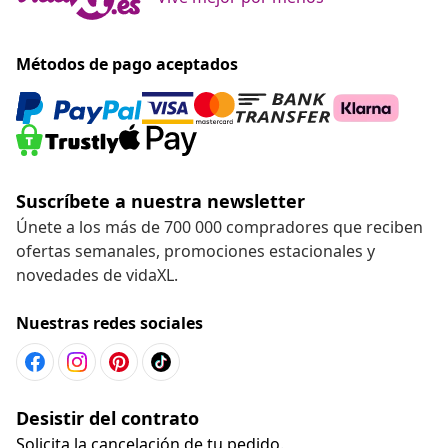
Métodos de pago aceptados
Suscríbete a nuestra newsletter
Únete a los más de 700 000 compradores que reciben
ofertas semanales, promociones estacionales y
novedades de vidaXL.
Nuestras redes sociales
Desistir del contrato
Solicita la cancelación de tu pedido.