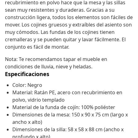
recubrimiento en polvo hace que la mesa y las sillas
sean muy resistentes y duraderas. Gracias a su
construcción ligera, todos los elementos son fáciles de
mover. Los cojines gruesos y extraíbles del asiento son
muy cómodos. Las fundas de los cojines tienen
cremalleras y se pueden quitar y lavar fácilmente. El
conjunto es fácil de montar.
Nota: Te recomendamos tapar el mueble en
condiciones de lluvia, nieve y heladas.
Especificaciones
Color: Negro
Material: Ratán PE, acero con recubrimiento en
polvo, vidrio templado
Material de la funda de cojín: 100% poliéster
Dimensiones de la mesa: 150 x 90 x 75 cm (largo x
ancho x alto)
Dimensiones de la silla: 58 x 58 x 88 cm (ancho x
profundo x alto)