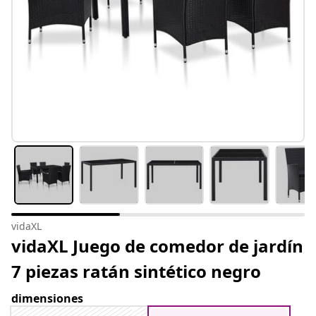
vidaXL
vidaXL Juego de comedor de jardín
7 piezas ratán sintético negro
dimensiones