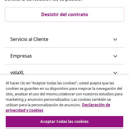
Desistir del contrato
Servicio al Cliente
Empresas
vidaXL
Al hacer clic en “Aceptar todas las cookies”, usted acepta que las
cookies se guarden en su dispositivo para mejorar la navegación del
Descubre mas
sitio, analizar el uso del mismo,colaborar con nuestros estudios para
marketing y anuncios personalizados. Las cookies también se
utilizan para la personalización de anuncios.
Declaración de
privacidad y cookies
Aceptar todas las cookies