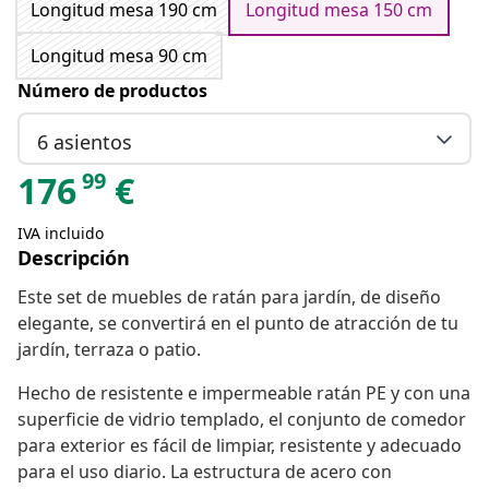
Longitud mesa 190 cm
Longitud mesa 150 cm
Longitud mesa 90 cm
Número de productos
6 asientos
99
176
€
IVA incluido
Descripción
Este set de muebles de ratán para jardín, de diseño
elegante, se convertirá en el punto de atracción de tu
jardín, terraza o patio.
Hecho de resistente e impermeable ratán PE y con una
superficie de vidrio templado, el conjunto de comedor
para exterior es fácil de limpiar, resistente y adecuado
para el uso diario. La estructura de acero con