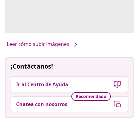
Leer cómo subir imágenes
¡Contáctanos!
Ir al Centro de Ayuda
Recomendado
Chatea con nosotros