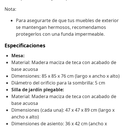
Nota:
Para asegurarte de que tus muebles de exterior
se mantengan hermosos, recomendamos
protegerlos con una funda impermeable.
Especificaciones
Mesa:
Material: Madera maciza de teca con acabado de
base acuosa
Dimensiones: 85 x 85 x 76 cm (largo x ancho x alto)
Diámetro del orificio para la sombrilla: 5 cm
Silla de jardín plegable:
Material: Madera maciza de teca con acabado de
base acuosa
Dimensiones (cada una): 47 x 47 x 89 cm (largo x
ancho x alto)
Dimensiones de asiento: 36 x 42 cm (ancho x