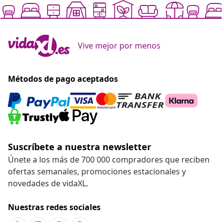
Vive mejor por menos
Métodos de pago aceptados
Suscríbete a nuestra newsletter
Únete a los más de 700 000 compradores que reciben
ofertas semanales, promociones estacionales y
novedades de vidaXL.
Nuestras redes sociales