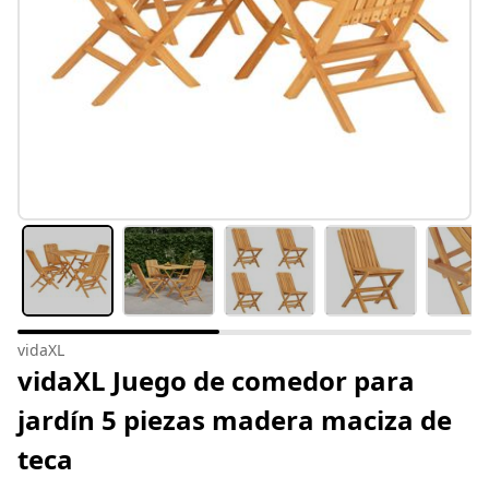
vidaXL
vidaXL Juego de comedor para
jardín 5 piezas madera maciza de
teca