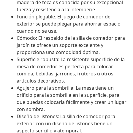
madera de teca es conocida por su excepcional
fuerza y resistencia a la intemperie.
Función plegable: El juego de comedor de
exterior se puede plegar para ahorrar espacio
cuando no se use.
Cómodo: El respaldo de la silla de comedor para
jardín te ofrece un soporte excelente y
proporciona una comodidad óptima.
Superficie robusta: La resistente superficie de la
mesa de comedor es perfecta para colocar
comida, bebidas, jarrones, fruteros u otros
artículos decorativos.
Agujero para la sombrilla: La mesa tiene un
orificio para la sombrilla en la superficie, para
que puedas colocarla fácilmente y crear un lugar
con sombra.
Diseño de listones: La silla de comedor para
exterior con un diseño de listones tiene un
aspecto sencillo y atemporal.