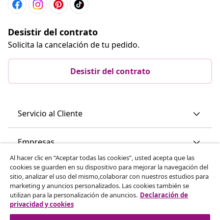
Desistir del contrato
Solicita la cancelación de tu pedido.
Desistir del contrato
Servicio al Cliente
Empresas
Al hacer clic en “Aceptar todas las cookies”, usted acepta que las
cookies se guarden en su dispositivo para mejorar la navegación del
vidaXL
sitio, analizar el uso del mismo,colaborar con nuestros estudios para
marketing y anuncios personalizados. Las cookies también se
utilizan para la personalización de anuncios.
Declaración de
Descubre mas
privacidad y cookies