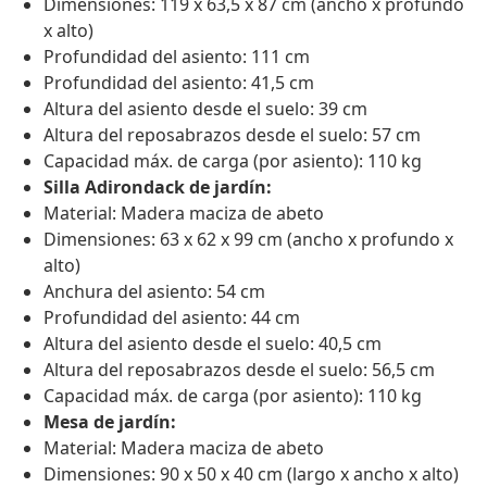
Dimensiones: 119 x 63,5 x 87 cm (ancho x profundo
x alto)
Profundidad del asiento: 111 cm
Profundidad del asiento: 41,5 cm
Altura del asiento desde el suelo: 39 cm
Altura del reposabrazos desde el suelo: 57 cm
Capacidad máx. de carga (por asiento): 110 kg
Silla Adirondack de jardín:
Material: Madera maciza de abeto
Dimensiones: 63 x 62 x 99 cm (ancho x profundo x
alto)
Anchura del asiento: 54 cm
Profundidad del asiento: 44 cm
Altura del asiento desde el suelo: 40,5 cm
Altura del reposabrazos desde el suelo: 56,5 cm
Capacidad máx. de carga (por asiento): 110 kg
Mesa de jardín:
Material: Madera maciza de abeto
Dimensiones: 90 x 50 x 40 cm (largo x ancho x alto)