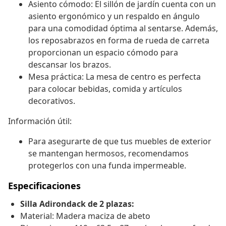
Asiento cómodo: El sillón de jardín cuenta con un
asiento ergonómico y un respaldo en ángulo
para una comodidad óptima al sentarse. Además,
los reposabrazos en forma de rueda de carreta
proporcionan un espacio cómodo para
descansar los brazos.
Mesa práctica: La mesa de centro es perfecta
para colocar bebidas, comida y artículos
decorativos.
Información útil:
Para asegurarte de que tus muebles de exterior
se mantengan hermosos, recomendamos
protegerlos con una funda impermeable.
Especificaciones
Silla Adirondack de 2 plazas:
Material: Madera maciza de abeto