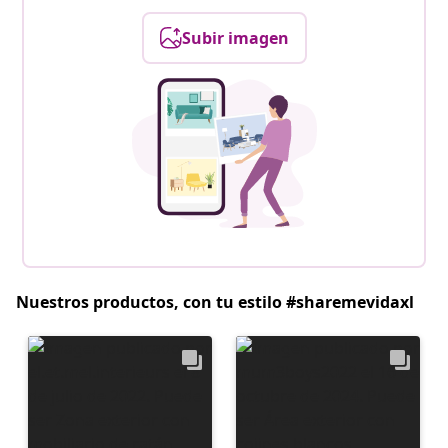
Subir imagen
Nuestros productos, con tu estilo #sharemevidaxl