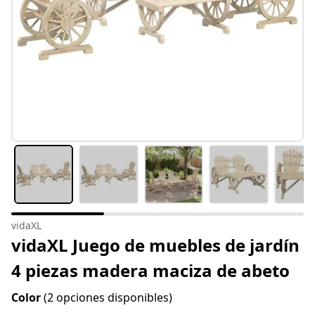
vidaXL
vidaXL Juego de muebles de jardín
4 piezas madera maciza de abeto
Color
(2 opciones disponibles)