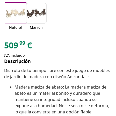
Natural
Marrón
99
509
€
IVA incluido
Descripción
Disfruta de tu tiempo libre con este juego de muebles
de jardín de madera con diseño Adirondack.
Madera maciza de abeto: La madera maciza de
abeto es un material bonito y duradero que
mantiene su integridad incluso cuando se
expone a la humedad. No se seca ni se deforma,
lo que la convierte en una opción fiable.