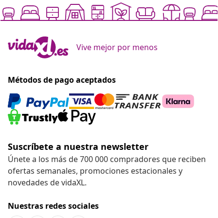
Vive mejor por menos
Métodos de pago aceptados
Suscríbete a nuestra newsletter
Únete a los más de 700 000 compradores que reciben
ofertas semanales, promociones estacionales y
novedades de vidaXL.
Nuestras redes sociales