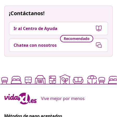
¡Contáctanos!
Ir al Centro de Ayuda
Recomendado
Chatea con nosotros
Vive mejor por menos
Métodos de pago aceptados