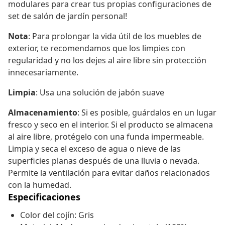
modulares para crear tus propias configuraciones de
set de salón de jardín personal!
Nota
: Para prolongar la vida útil de los muebles de
exterior, te recomendamos que los limpies con
regularidad y no los dejes al aire libre sin protección
innecesariamente.
Limpia
: Usa una solución de jabón suave
Almacenamiento
: Si es posible, guárdalos en un lugar
fresco y seco en el interior. Si el producto se almacena
al aire libre, protégelo con una funda impermeable.
Limpia y seca el exceso de agua o nieve de las
superficies planas después de una lluvia o nevada.
Permite la ventilación para evitar daños relacionados
con la humedad.
Especificaciones
Color del cojín: Gris