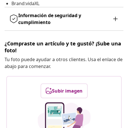
Brand:vidaXL
Información de seguridad y
cumplimiento
¿Compraste un artículo y te gustó? ¡Sube una
foto!
Tu foto puede ayudar a otros clientes. Usa el enlace de
abajo para comenzar.
Subir imagen