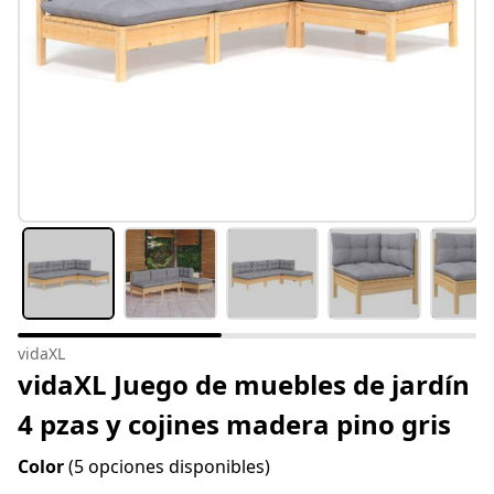
vidaXL
vidaXL Juego de muebles de jardín
4 pzas y cojines madera pino gris
Color
(5 opciones disponibles)