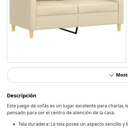
Most
Descripción
Este juego de sofás es un lugar excelente para charlar, le
pensado para ser el centro de atención de la casa.
Tela duradera: La tela posee un aspecto sencillo y