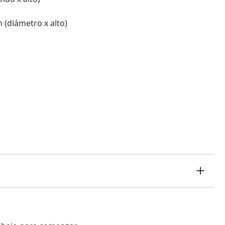
 (diámetro x alto)