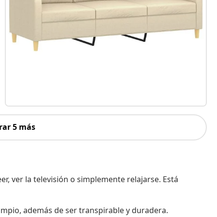
rar 5 más
er, ver la televisión o simplemente relajarse. Está
 limpio, además de ser transpirable y duradera.