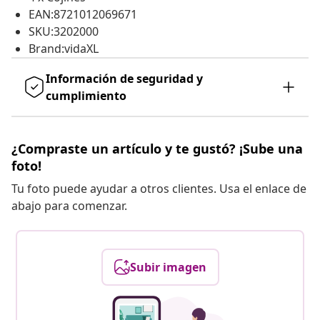
EAN:8721012069671
SKU:3202000
Brand:vidaXL
Información de seguridad y
cumplimiento
¿Compraste un artículo y te gustó? ¡Sube una
foto!
Tu foto puede ayudar a otros clientes. Usa el enlace de
abajo para comenzar.
Subir imagen