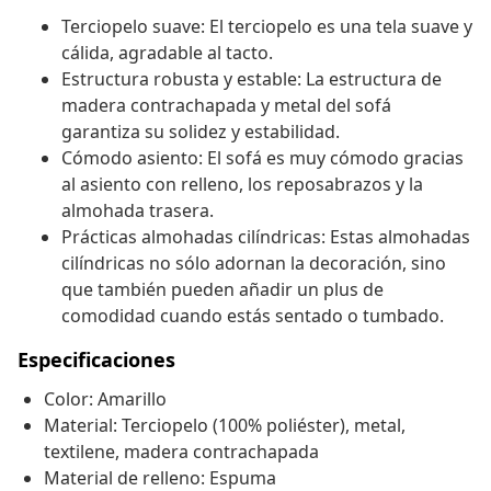
Terciopelo suave: El terciopelo es una tela suave y
cálida, agradable al tacto.
Estructura robusta y estable: La estructura de
madera contrachapada y metal del sofá
garantiza su solidez y estabilidad.
Cómodo asiento: El sofá es muy cómodo gracias
al asiento con relleno, los reposabrazos y la
almohada trasera.
Prácticas almohadas cilíndricas: Estas almohadas
cilíndricas no sólo adornan la decoración, sino
que también pueden añadir un plus de
comodidad cuando estás sentado o tumbado.
Especificaciones
Color: Amarillo
Material: Terciopelo (100% poliéster), metal,
textilene, madera contrachapada
Material de relleno: Espuma