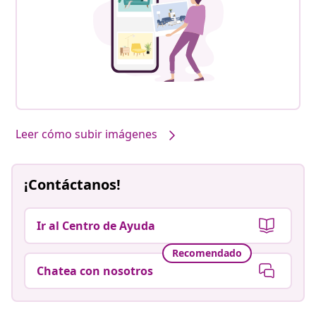
Leer cómo subir imágenes
¡Contáctanos!
Ir al Centro de Ayuda
Recomendado
Chatea con nosotros