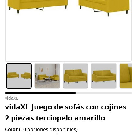
vidaXL
vidaXL Juego de sofás con cojines
2 piezas terciopelo amarillo
Color
(10 opciones disponibles)