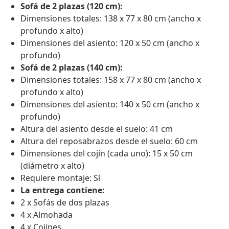
Sofá de 2 plazas (120 cm):
Dimensiones totales: 138 x 77 x 80 cm (ancho x
profundo x alto)
Dimensiones del asiento: 120 x 50 cm (ancho x
profundo)
Sofá de 2 plazas (140 cm):
Dimensiones totales: 158 x 77 x 80 cm (ancho x
profundo x alto)
Dimensiones del asiento: 140 x 50 cm (ancho x
profundo)
Altura del asiento desde el suelo: 41 cm
Altura del reposabrazos desde el suelo: 60 cm
Dimensiones del cojín (cada uno): 15 x 50 cm
(diámetro x alto)
Requiere montaje: Sí
La entrega contiene:
2 x Sofás de dos plazas
4 x Almohada
4 x Cojines