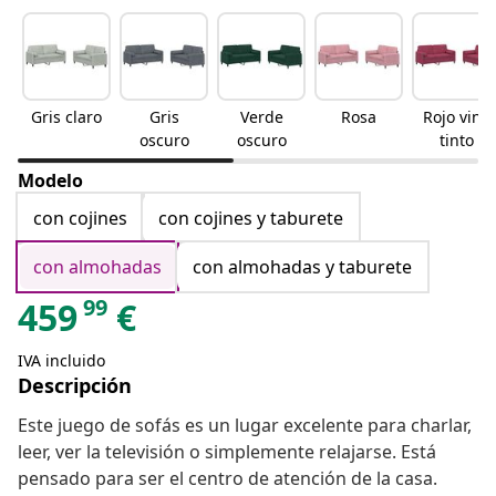
Gris claro
Gris
Verde
Rosa
Rojo vino
oscuro
oscuro
tinto
Modelo
con cojines
con cojines y taburete
con almohadas
con almohadas y taburete
99
459
€
IVA incluido
Descripción
Este juego de sofás es un lugar excelente para charlar,
leer, ver la televisión o simplemente relajarse. Está
pensado para ser el centro de atención de la casa.