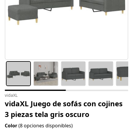
vidaXL
vidaXL Juego de sofás con cojines
3 piezas tela gris oscuro
Color
(8 opciones disponibles)