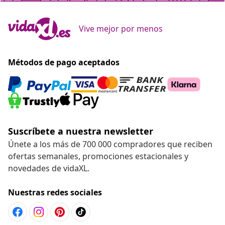
Vive mejor por menos
Métodos de pago aceptados
Suscríbete a nuestra newsletter
Únete a los más de 700 000 compradores que reciben
ofertas semanales, promociones estacionales y
novedades de vidaXL.
Nuestras redes sociales