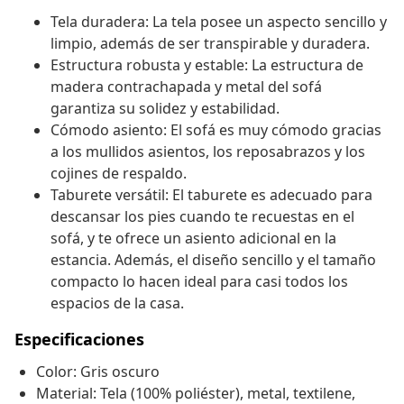
Tela duradera: La tela posee un aspecto sencillo y
limpio, además de ser transpirable y duradera.
Estructura robusta y estable: La estructura de
madera contrachapada y metal del sofá
garantiza su solidez y estabilidad.
Cómodo asiento: El sofá es muy cómodo gracias
a los mullidos asientos, los reposabrazos y los
cojines de respaldo.
Taburete versátil: El taburete es adecuado para
descansar los pies cuando te recuestas en el
sofá, y te ofrece un asiento adicional en la
estancia. Además, el diseño sencillo y el tamaño
compacto lo hacen ideal para casi todos los
espacios de la casa.
Especificaciones
Color: Gris oscuro
Material: Tela (100% poliéster), metal, textilene,