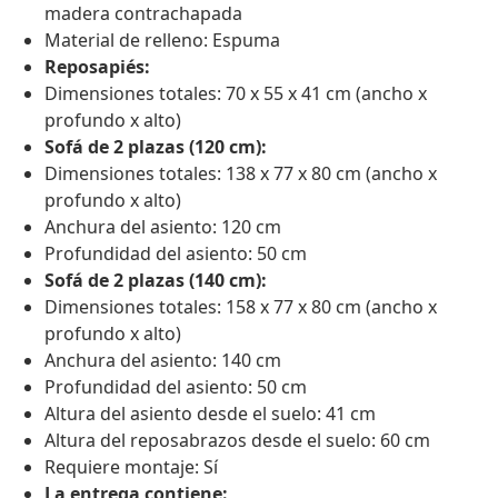
madera contrachapada
Material de relleno: Espuma
Reposapiés:
Dimensiones totales: 70 x 55 x 41 cm (ancho x
profundo x alto)
Sofá de 2 plazas (120 cm):
Dimensiones totales: 138 x 77 x 80 cm (ancho x
profundo x alto)
Anchura del asiento: 120 cm
Profundidad del asiento: 50 cm
Sofá de 2 plazas (140 cm):
Dimensiones totales: 158 x 77 x 80 cm (ancho x
profundo x alto)
Anchura del asiento: 140 cm
Profundidad del asiento: 50 cm
Altura del asiento desde el suelo: 41 cm
Altura del reposabrazos desde el suelo: 60 cm
Requiere montaje: Sí
La entrega contiene: