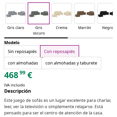
Gris claro
Gris
Crema
Marrón
Negro
oscuro
Modelo
Sin reposapiés
Con reposapiés
con almohadas
con almohadas y taburete
99
468
€
IVA incluido
Descripción
Este juego de sofás es un lugar excelente para charlar,
leer, ver la televisión o simplemente relajarse. Está
pensado para ser el centro de atención de la casa.