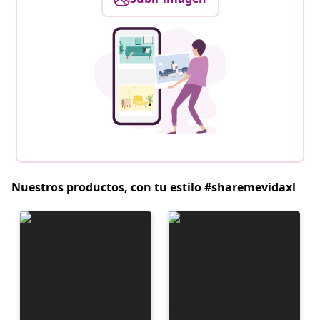
Nuestros productos, con tu estilo #sharemevidaxl