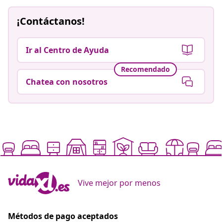
¡Contáctanos!
Ir al Centro de Ayuda
Recomendado
Chatea con nosotros
Vive mejor por menos
Métodos de pago aceptados