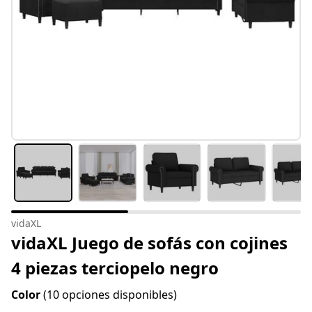
vidaXL
vidaXL Juego de sofás con cojines
4 piezas terciopelo negro
Color
(10 opciones disponibles)