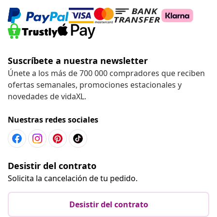
Suscríbete a nuestra newsletter
Únete a los más de 700 000 compradores que reciben
ofertas semanales, promociones estacionales y
novedades de vidaXL.
Nuestras redes sociales
Desistir del contrato
Solicita la cancelación de tu pedido.
Desistir del contrato