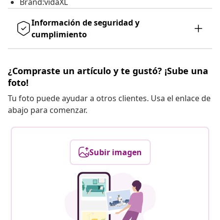
Brand:vidaXL
Información de seguridad y
cumplimiento
¿Compraste un artículo y te gustó? ¡Sube una
foto!
Tu foto puede ayudar a otros clientes. Usa el enlace de
abajo para comenzar.
Subir imagen