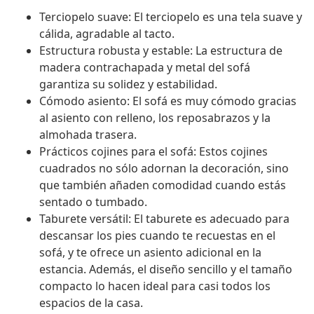
Terciopelo suave: El terciopelo es una tela suave y
cálida, agradable al tacto.
Estructura robusta y estable: La estructura de
madera contrachapada y metal del sofá
garantiza su solidez y estabilidad.
Cómodo asiento: El sofá es muy cómodo gracias
al asiento con relleno, los reposabrazos y la
almohada trasera.
Prácticos cojines para el sofá: Estos cojines
cuadrados no sólo adornan la decoración, sino
que también añaden comodidad cuando estás
sentado o tumbado.
Taburete versátil: El taburete es adecuado para
descansar los pies cuando te recuestas en el
sofá, y te ofrece un asiento adicional en la
estancia. Además, el diseño sencillo y el tamaño
compacto lo hacen ideal para casi todos los
espacios de la casa.