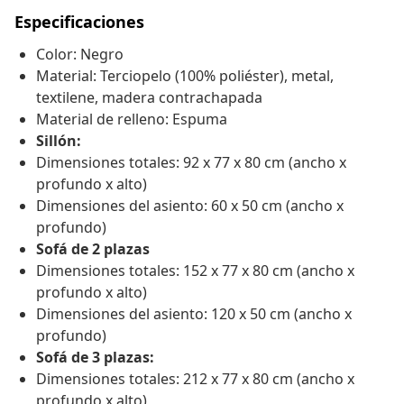
Especificaciones
Color: Negro
Material: Terciopelo (100% poliéster), metal,
textilene, madera contrachapada
Material de relleno: Espuma
Sillón:
Dimensiones totales: 92 x 77 x 80 cm (ancho x
profundo x alto)
Dimensiones del asiento: 60 x 50 cm (ancho x
profundo)
Sofá de 2 plazas
Dimensiones totales: 152 x 77 x 80 cm (ancho x
profundo x alto)
Dimensiones del asiento: 120 x 50 cm (ancho x
profundo)
Sofá de 3 plazas:
Dimensiones totales: 212 x 77 x 80 cm (ancho x
profundo x alto)