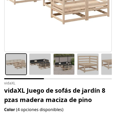
vidaXL
vidaXL Juego de sofás de jardín 8
pzas madera maciza de pino
Color
(4 opciones disponibles)