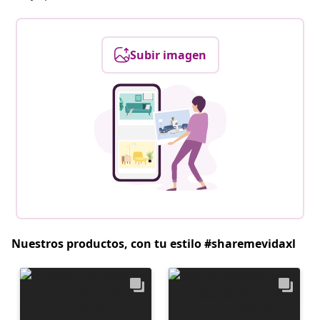
Subir imagen
Nuestros productos, con tu estilo #sharemevidaxl