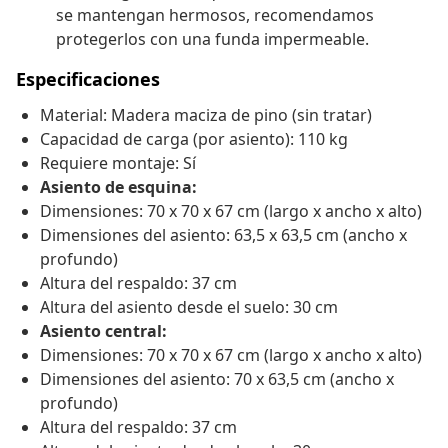
se mantengan hermosos, recomendamos
protegerlos con una funda impermeable.
Especificaciones
Material: Madera maciza de pino (sin tratar)
Capacidad de carga (por asiento): 110 kg
Requiere montaje: Sí
Asiento de esquina:
Dimensiones: 70 x 70 x 67 cm (largo x ancho x alto)
Dimensiones del asiento: 63,5 x 63,5 cm (ancho x
profundo)
Altura del respaldo: 37 cm
Altura del asiento desde el suelo: 30 cm
Asiento central:
Dimensiones: 70 x 70 x 67 cm (largo x ancho x alto)
Dimensiones del asiento: 70 x 63,5 cm (ancho x
profundo)
Altura del respaldo: 37 cm