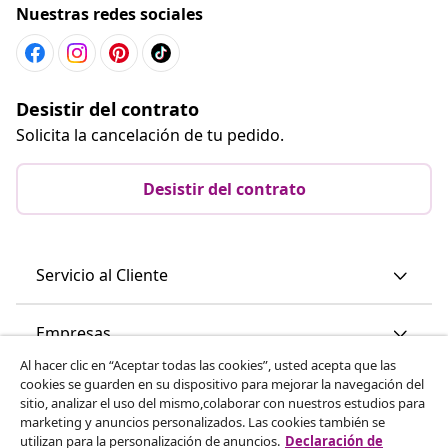
Nuestras redes sociales
Desistir del contrato
Solicita la cancelación de tu pedido.
Desistir del contrato
Servicio al Cliente
Empresas
Al hacer clic en “Aceptar todas las cookies”, usted acepta que las
cookies se guarden en su dispositivo para mejorar la navegación del
vidaXL
sitio, analizar el uso del mismo,colaborar con nuestros estudios para
marketing y anuncios personalizados. Las cookies también se
utilizan para la personalización de anuncios.
Declaración de