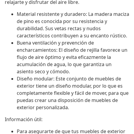
relajarte y disfrutar del aire libre.
Material resistente y duradero: La madera maciza
de pino es conocida por su resistencia y
durabilidad. Sus vetas rectas y nudos
característicos contribuyen a su encanto rústico.
Buena ventilación y prevención de
encharcamientos: El diseño de rejilla favorece un
flujo de aire óptimo y evita eficazmente la
acumulación de agua, lo que garantiza un
asiento seco y cómodo.
Diseño modular: Este conjunto de muebles de
exterior tiene un diseño modular, por lo que es
completamente flexible y fácil de mover, para que
puedas crear una disposición de muebles de
exterior personalizada.
Información útil:
Para asegurarte de que tus muebles de exterior