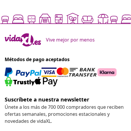
Vive mejor por menos
Métodos de pago aceptados
Suscríbete a nuestra newsletter
Únete a los más de 700 000 compradores que reciben
ofertas semanales, promociones estacionales y
novedades de vidaXL.