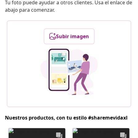
Tu foto puede ayudar a otros clientes. Usa el enlace de
abajo para comenzar.
Subir imagen
Nuestros productos, con tu estilo #sharemevidaxl