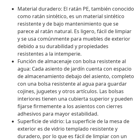
Material duradero: El ratán PE, también conocido
como ratán sintético, es un material sintético
resistente y de bajo mantenimiento que se
parece al ratán natural. Es ligero, fácil de limpiar
y se usa comúnmente para muebles de exterior
debido a su durabilidad y propiedades
resistentes a la intemperie.
Función de almacenaje con bolsa resistente al
agua: Cada asiento de jardín cuenta con espacio
de almacenamiento debajo del asiento, completo
con una bolsa resistente al agua para guardar
cojines, juguetes y otros artículos. Las bolsas
interiores tienen una cubierta superior y pueden
fijarse firmemente a los asientos con cierres
adhesivos para mayor estabilidad.
Superficie de vidrio: La superficie de la mesa de
exterior es de vidrio templado resistente y
duradero, por lo que es fácil de limpiar con un