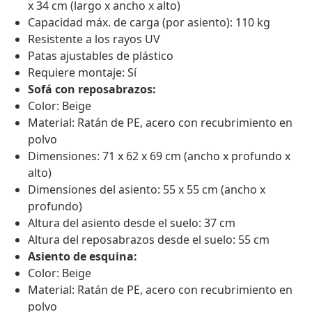
x 34 cm (largo x ancho x alto)
Capacidad máx. de carga (por asiento): 110 kg
Resistente a los rayos UV
Patas ajustables de plástico
Requiere montaje: Sí
Sofá con reposabrazos:
Color: Beige
Material: Ratán de PE, acero con recubrimiento en
polvo
Dimensiones: 71 x 62 x 69 cm (ancho x profundo x
alto)
Dimensiones del asiento: 55 x 55 cm (ancho x
profundo)
Altura del asiento desde el suelo: 37 cm
Altura del reposabrazos desde el suelo: 55 cm
Asiento de esquina:
Color: Beige
Material: Ratán de PE, acero con recubrimiento en
polvo