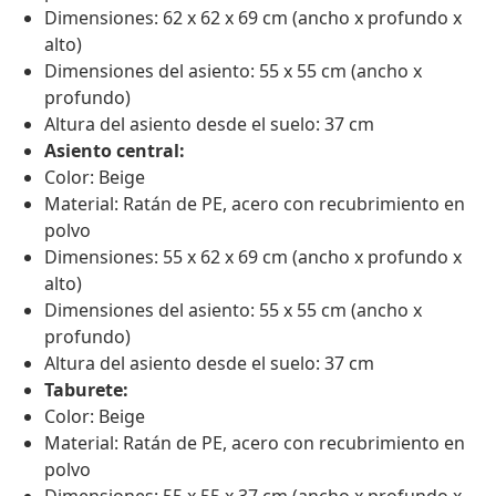
Dimensiones: 62 x 62 x 69 cm (ancho x profundo x
alto)
Dimensiones del asiento: 55 x 55 cm (ancho x
profundo)
Altura del asiento desde el suelo: 37 cm
Asiento central:
Color: Beige
Material: Ratán de PE, acero con recubrimiento en
polvo
Dimensiones: 55 x 62 x 69 cm (ancho x profundo x
alto)
Dimensiones del asiento: 55 x 55 cm (ancho x
profundo)
Altura del asiento desde el suelo: 37 cm
Taburete:
Color: Beige
Material: Ratán de PE, acero con recubrimiento en
polvo