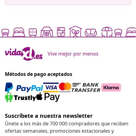
Vive mejor por menos
Métodos de pago aceptados
Suscríbete a nuestra newsletter
Únete a los más de 700 000 compradores que reciben
ofertas semanales, promociones estacionales y