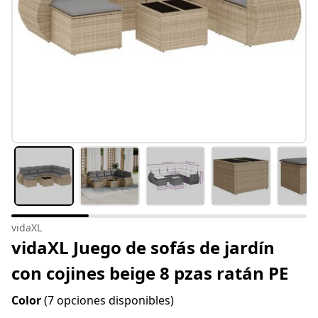
vidaXL
vidaXL Juego de sofás de jardín
con cojines beige 8 pzas ratán PE
Color
(7 opciones disponibles)