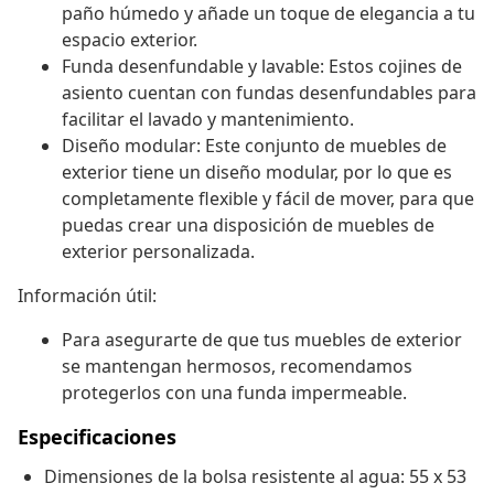
paño húmedo y añade un toque de elegancia a tu
espacio exterior.
Funda desenfundable y lavable: Estos cojines de
asiento cuentan con fundas desenfundables para
facilitar el lavado y mantenimiento.
Diseño modular: Este conjunto de muebles de
exterior tiene un diseño modular, por lo que es
completamente flexible y fácil de mover, para que
puedas crear una disposición de muebles de
exterior personalizada.
Información útil:
Para asegurarte de que tus muebles de exterior
se mantengan hermosos, recomendamos
protegerlos con una funda impermeable.
Especificaciones
Dimensiones de la bolsa resistente al agua: 55 x 53