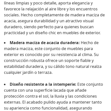
líneas limpias y poco detalle, aporta elegancia y
favorece la relajación al aire libre y los encuentros
sociales. Hecho completamente de madera maciza de
acacia, asegura durabilidad y un atractivo visual
duradero, siendo perfecto para quienes buscan
practicidad y un diseño chic en muebles de exterior.
Madera maciza de acacia duradera:
Hecho de
madera maciza, este conjunto de muebles para
exterior es conocido por su resistencia al clima. Su
construcción robusta ofrece un soporte fiable y
estabilidad duradera, y su cálido tono natural realza
cualquier jardín o terraza.
Diseño resistente a la intemperie:
Este conjunto
cuenta con una superficie lacada que añade
protección contra el sol, la lluvia y las condiciones
externas. El acabado pulido ayuda a mantener tanto
su apariencia como funcionalidad, asegurando