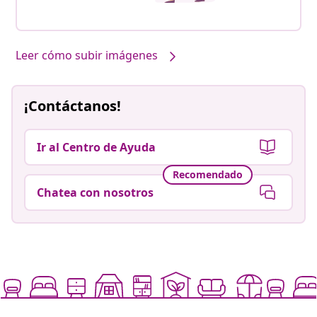
Leer cómo subir imágenes
¡Contáctanos!
Ir al Centro de Ayuda
Recomendado
Chatea con nosotros