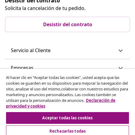
Desistir del contrato
Solicita la cancelación de tu pedido.
Desistir del contrato
Servicio al Cliente
Empresas
Al hacer clic en “Aceptar todas las cookies”, usted acepta que las
cookies se guarden en su dispositivo para mejorar la navegación del
vidaXL
sitio, analizar el uso del mismo,colaborar con nuestros estudios para
marketing y anuncios personalizados. Las cookies también se
utilizan para la personalización de anuncios.
Declaración de
Descubre mas
privacidad y cookies
Aceptar todas las cookies
Rechazarlas todas