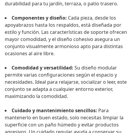
durabilidad para tu jardín, terraza, o patio trasero.
Componentes y diseño:
Cada pieza, desde los
apoyabrazos hasta los respaldos, está diseñada por
estilo y función. Las características de soporte ofrecen
mayor comodidad, y el diseño cohesivo asegura un
conjunto visualmente armonioso apto para distintas
ocasiones al aire libre.
Comodidad y versatilidad:
Su diseño modular
permite varias configuraciones según el espacio y
necesidades. Ideal para relajarse, socializar o leer, este
conjunto se adapta a cualquier entorno exterior,
maximizando la comodidad.
Cuidado y mantenimiento sencillos:
Para
mantenerlo en buen estado, solo necesitas limpiar la
superficie con un paño húmedo y evitar productos
agresivos. Un cuidado regular ayuda a conservar su