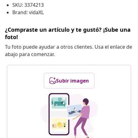
SKU: 3374213
Brand: vidaXL
¿Compraste un artículo y te gustó? ¡Sube una
foto!
Tu foto puede ayudar a otros clientes. Usa el enlace de
abajo para comenzar.
Subir imagen