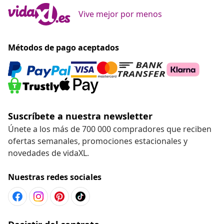
Vive mejor por menos
Métodos de pago aceptados
Suscríbete a nuestra newsletter
Únete a los más de 700 000 compradores que reciben
ofertas semanales, promociones estacionales y
novedades de vidaXL.
Nuestras redes sociales