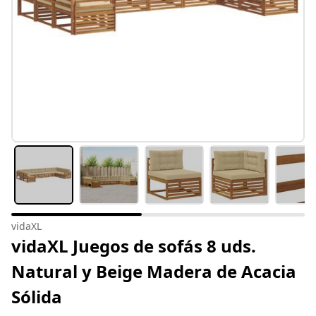
vidaXL
vidaXL Juegos de sofás 8 uds.
Natural y Beige Madera de Acacia
Sólida