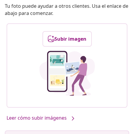
Tu foto puede ayudar a otros clientes. Usa el enlace de
abajo para comenzar.
Subir imagen
Leer cómo subir imágenes