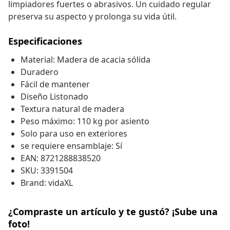
limpiadores fuertes o abrasivos. Un cuidado regular
preserva su aspecto y prolonga su vida útil.
Especificaciones
Material: Madera de acacia sólida
Duradero
Fácil de mantener
Diseño Listonado
Textura natural de madera
Peso máximo: 110 kg por asiento
Solo para uso en exteriores
se requiere ensamblaje: Sí
EAN: 8721288838520
SKU: 3391504
Brand: vidaXL
¿Compraste un artículo y te gustó? ¡Sube una
foto!