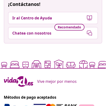
¡Contáctanos!
Ir al Centro de Ayuda
Recomendado
Chatea con nosotros
Vive mejor por menos
Métodos de pago aceptados