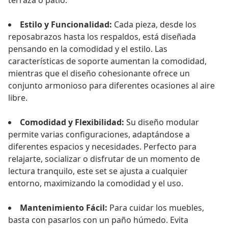
terraza o patio.
Estilo y Funcionalidad:
Cada pieza, desde los
reposabrazos hasta los respaldos, está diseñada
pensando en la comodidad y el estilo. Las
características de soporte aumentan la comodidad,
mientras que el diseño cohesionante ofrece un
conjunto armonioso para diferentes ocasiones al aire
libre.
Comodidad y Flexibilidad:
Su diseño modular
permite varias configuraciones, adaptándose a
diferentes espacios y necesidades. Perfecto para
relajarte, socializar o disfrutar de un momento de
lectura tranquilo, este set se ajusta a cualquier
entorno, maximizando la comodidad y el uso.
Mantenimiento Fácil:
Para cuidar los muebles,
basta con pasarlos con un paño húmedo. Evita