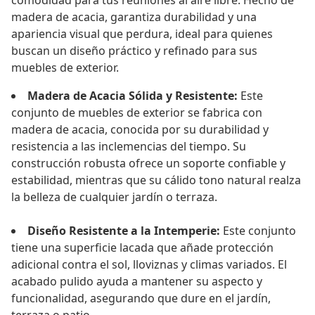
comodidad para tus reuniones al aire libre. Hecho de
madera de acacia, garantiza durabilidad y una
apariencia visual que perdura, ideal para quienes
buscan un diseño práctico y refinado para sus
muebles de exterior.
Madera de Acacia Sólida y Resistente:
Este
conjunto de muebles de exterior se fabrica con
madera de acacia, conocida por su durabilidad y
resistencia a las inclemencias del tiempo. Su
construcción robusta ofrece un soporte confiable y
estabilidad, mientras que su cálido tono natural realza
la belleza de cualquier jardín o terraza.
Diseño Resistente a la Intemperie:
Este conjunto
tiene una superficie lacada que añade protección
adicional contra el sol, lloviznas y climas variados. El
acabado pulido ayuda a mantener su aspecto y
funcionalidad, asegurando que dure en el jardín,