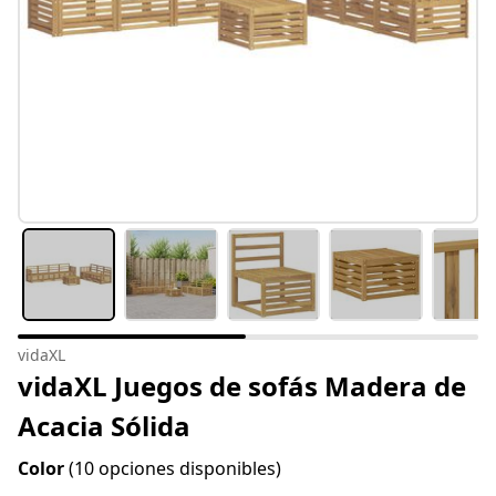
vidaXL
vidaXL Juegos de sofás Madera de
Acacia Sólida
Color
(10 opciones disponibles)