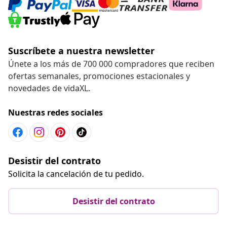
Suscríbete a nuestra newsletter
Únete a los más de 700 000 compradores que reciben
ofertas semanales, promociones estacionales y
novedades de vidaXL.
Nuestras redes sociales
Desistir del contrato
Solicita la cancelación de tu pedido.
Desistir del contrato