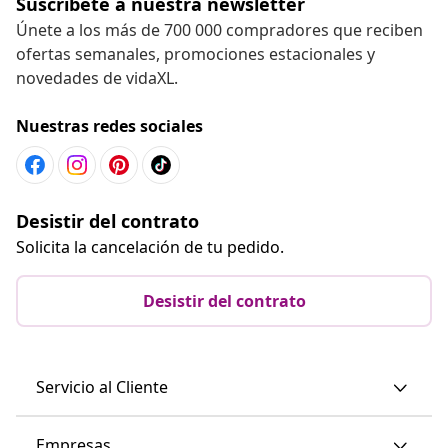
Suscríbete a nuestra newsletter
Únete a los más de 700 000 compradores que reciben
ofertas semanales, promociones estacionales y
novedades de vidaXL.
Nuestras redes sociales
Desistir del contrato
Solicita la cancelación de tu pedido.
Desistir del contrato
Servicio al Cliente
Empresas