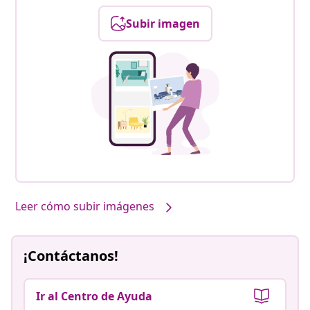
Subir imagen
Leer cómo subir imágenes
¡Contáctanos!
Ir al Centro de Ayuda