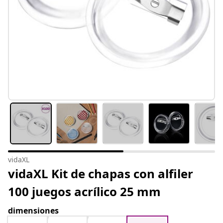
vidaXL
vidaXL Kit de chapas con alfiler
100 juegos acrílico 25 mm
dimensiones