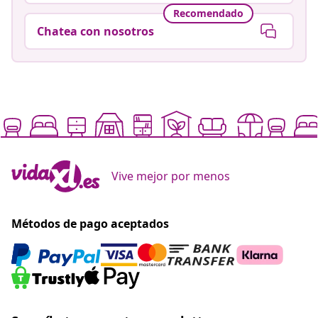
Recomendado
Chatea con nosotros
Vive mejor por menos
Métodos de pago aceptados