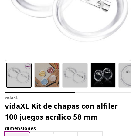
vidaXL
vidaXL Kit de chapas con alfiler
100 juegos acrílico 58 mm
dimensiones