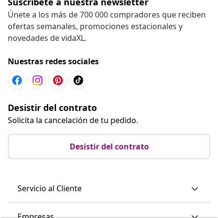
Suscríbete a nuestra newsletter
Únete a los más de 700 000 compradores que reciben
ofertas semanales, promociones estacionales y
novedades de vidaXL.
Nuestras redes sociales
Desistir del contrato
Solicita la cancelación de tu pedido.
Desistir del contrato
Servicio al Cliente
Empresas