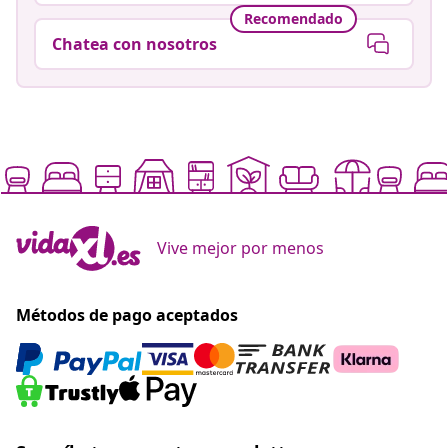
Recomendado
Chatea con nosotros
Vive mejor por menos
Métodos de pago aceptados