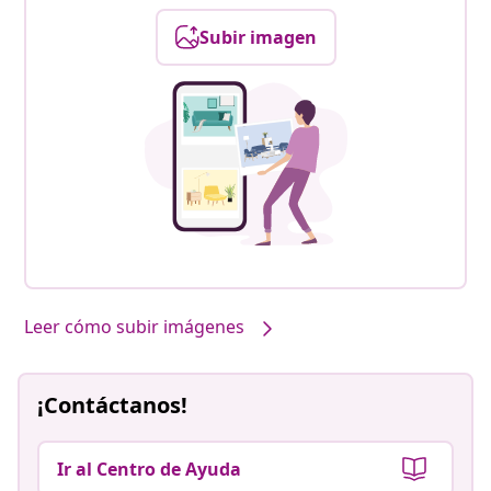
Subir imagen
Leer cómo subir imágenes
¡Contáctanos!
Ir al Centro de Ayuda