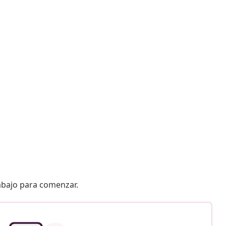
 abajo para comenzar.