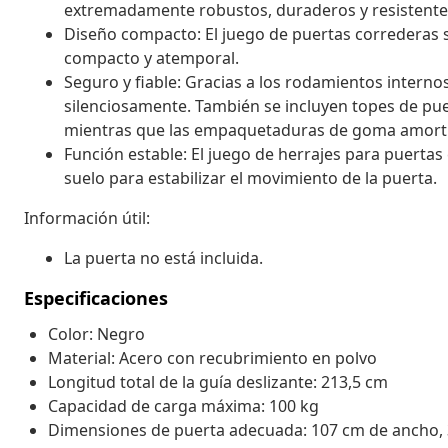
extremadamente robustos, duraderos y resistente
Diseño compacto: El juego de puertas correderas s
compacto y atemporal.
Seguro y fiable: Gracias a los rodamientos intern
silenciosamente. También se incluyen topes de puert
mientras que las empaquetaduras de goma amortigu
Función estable: El juego de herrajes para puerta
suelo para estabilizar el movimiento de la puerta.
Información útil:
La puerta no está incluida.
Especificaciones
Color: Negro
Material: Acero con recubrimiento en polvo
Longitud total de la guía deslizante: 213,5 cm
Capacidad de carga máxima: 100 kg
Dimensiones de puerta adecuada: 107 cm de ancho,