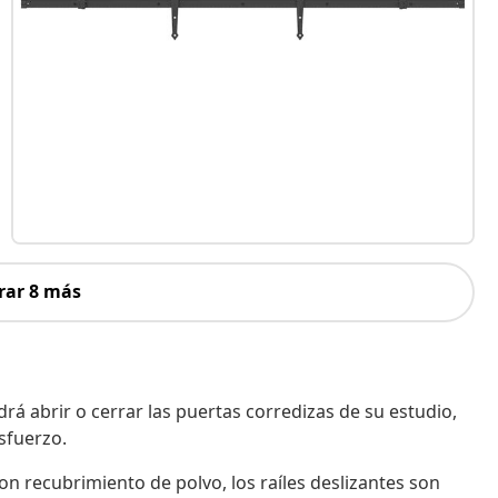
rar 8 más
rá abrir o cerrar las puertas corredizas de su estudio,
esfuerzo.
on recubrimiento de polvo, los raíles deslizantes son