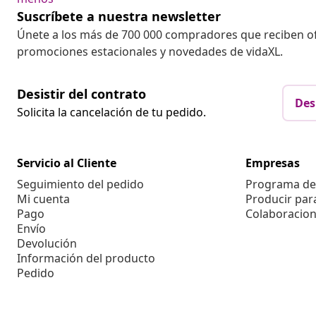
Suscríbete a nuestra newsletter
Únete a los más de 700 000 compradores que reciben o
promociones estacionales y novedades de vidaXL.
Desistir del contrato
Des
Solicita la cancelación de tu pedido.
Servicio al Cliente
Empresas
Seguimiento del pedido
Programa de 
Mi cuenta
Producir par
Pago
Colaboracion
Envío
Devolución
Información del producto
Pedido