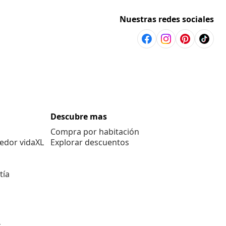
Nuestras redes sociales
Descubre mas
Compra por habitación
edor vidaXL
Explorar descuentos
tía