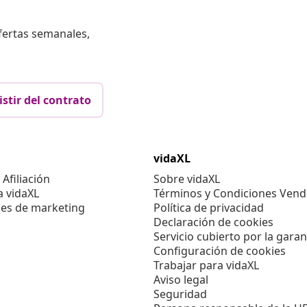
fertas semanales,
istir del contrato
vidaXL
Afiliación
Sobre vidaXL
a vidaXL
Términos y Condiciones Vend
es de marketing
Política de privacidad
Declaración de cookies
Servicio cubierto por la garan
Configuración de cookies
Trabajar para vidaXL
Aviso legal
Seguridad