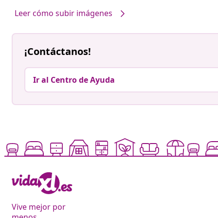
Leer cómo subir imágenes
¡Contáctanos!
Ir al Centro de Ayuda
Vive mejor por
menos