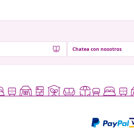
Chatea con nosotros