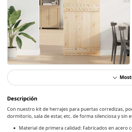
Most
Descripción
Con nuestro kit de herrajes para puertas corredizas, pod
dormitorio, sala de estar, etc. de forma silenciosa y sin 
Material de primera calidad: Fabricados en acero c