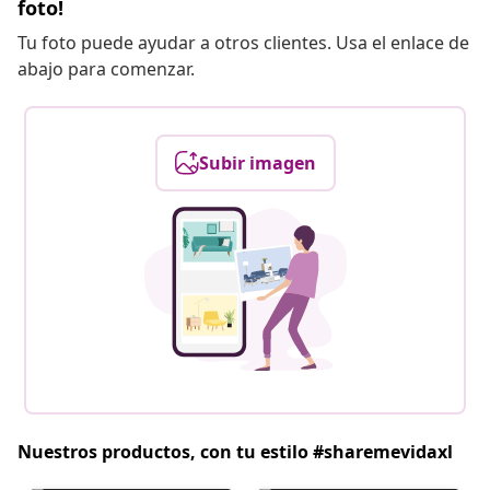
foto!
Tu foto puede ayudar a otros clientes. Usa el enlace de
abajo para comenzar.
Subir imagen
Nuestros productos, con tu estilo #sharemevidaxl