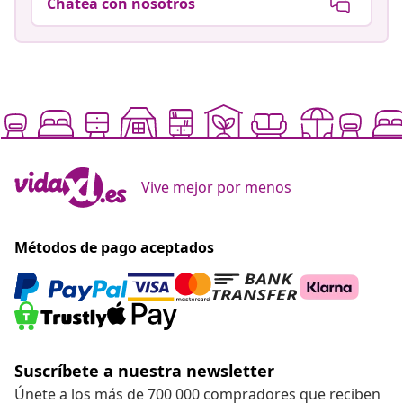
Chatea con nosotros
Vive mejor por menos
Métodos de pago aceptados
Suscríbete a nuestra newsletter
Únete a los más de 700 000 compradores que reciben