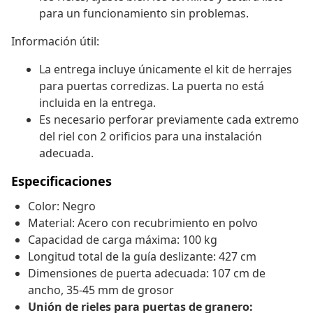
para un funcionamiento sin problemas.
Información útil:
La entrega incluye únicamente el kit de herrajes
para puertas corredizas. La puerta no está
incluida en la entrega.
Es necesario perforar previamente cada extremo
del riel con 2 orificios para una instalación
adecuada.
Especificaciones
Color: Negro
Material: Acero con recubrimiento en polvo
Capacidad de carga máxima: 100 kg
Longitud total de la guía deslizante: 427 cm
Dimensiones de puerta adecuada: 107 cm de
ancho, 35-45 mm de grosor
Unión de rieles para puertas de granero: