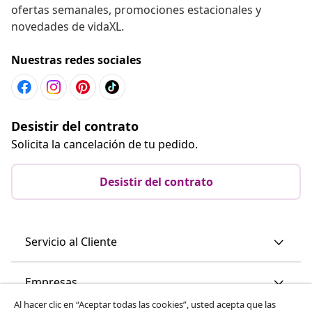
ofertas semanales, promociones estacionales y
novedades de vidaXL.
Nuestras redes sociales
Desistir del contrato
Solicita la cancelación de tu pedido.
Desistir del contrato
Servicio al Cliente
Empresas
Al hacer clic en “Aceptar todas las cookies”, usted acepta que las