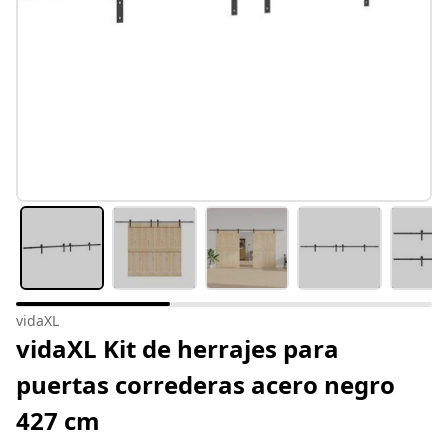
vidaXL
vidaXL Kit de herrajes para
puertas correderas acero negro
427 cm