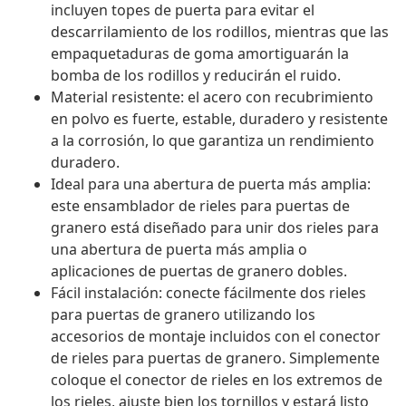
incluyen topes de puerta para evitar el
descarrilamiento de los rodillos, mientras que las
empaquetaduras de goma amortiguarán la
bomba de los rodillos y reducirán el ruido.
Material resistente: el acero con recubrimiento
en polvo es fuerte, estable, duradero y resistente
a la corrosión, lo que garantiza un rendimiento
duradero.
Ideal para una abertura de puerta más amplia:
este ensamblador de rieles para puertas de
granero está diseñado para unir dos rieles para
una abertura de puerta más amplia o
aplicaciones de puertas de granero dobles.
Fácil instalación: conecte fácilmente dos rieles
para puertas de granero utilizando los
accesorios de montaje incluidos con el conector
de rieles para puertas de granero. Simplemente
coloque el conector de rieles en los extremos de
los rieles, ajuste bien los tornillos y estará listo