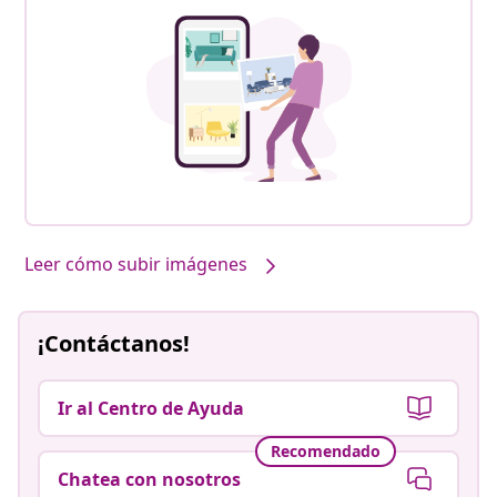
Leer cómo subir imágenes
¡Contáctanos!
Ir al Centro de Ayuda
Recomendado
Chatea con nosotros