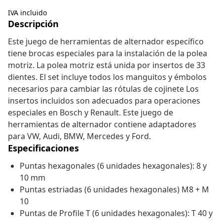
IVA incluido
Descripción
Este juego de herramientas de alternador específico
tiene brocas especiales para la instalación de la polea
motriz. La polea motriz está unida por insertos de 33
dientes. El set incluye todos los manguitos y émbolos
necesarios para cambiar las rótulas de cojinete Los
insertos incluidos son adecuados para operaciones
especiales en Bosch y Renault. Este juego de
herramientas de alternador contiene adaptadores
para VW, Audi, BMW, Mercedes y Ford.
Especificaciones
Puntas hexagonales (6 unidades hexagonales): 8 y
10 mm
Puntas estriadas (6 unidades hexagonales) M8 + M
10
Puntas de Profile T (6 unidades hexagonales): T 40 y