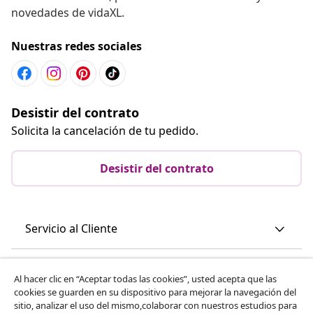
novedades de vidaXL.
Nuestras redes sociales
Desistir del contrato
Solicita la cancelación de tu pedido.
Desistir del contrato
Servicio al Cliente
Empresas
Al hacer clic en “Aceptar todas las cookies”, usted acepta que las
cookies se guarden en su dispositivo para mejorar la navegación del
sitio, analizar el uso del mismo,colaborar con nuestros estudios para
vidaXL