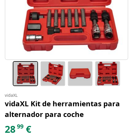
vidaXL
vidaXL Kit de herramientas para
alternador para coche
99
28
€