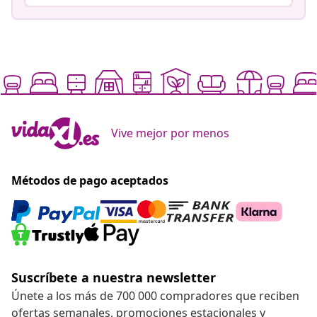
Vive mejor por menos
Métodos de pago aceptados
Suscríbete a nuestra newsletter
Únete a los más de 700 000 compradores que reciben
ofertas semanales, promociones estacionales y