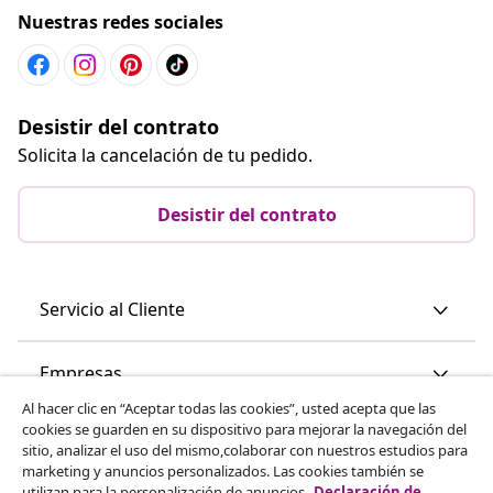
Nuestras redes sociales
Desistir del contrato
Solicita la cancelación de tu pedido.
Desistir del contrato
Servicio al Cliente
Empresas
Al hacer clic en “Aceptar todas las cookies”, usted acepta que las
cookies se guarden en su dispositivo para mejorar la navegación del
vidaXL
sitio, analizar el uso del mismo,colaborar con nuestros estudios para
marketing y anuncios personalizados. Las cookies también se
utilizan para la personalización de anuncios.
Declaración de