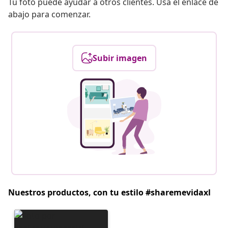
Tu foto puede ayudar a otros clientes. Usa el enlace de
abajo para comenzar.
Subir imagen
Nuestros productos, con tu estilo #sharemevidaxl