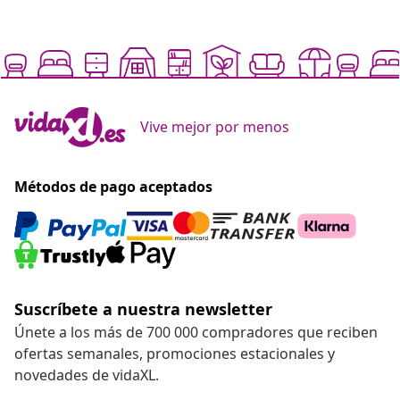
Vive mejor por menos
Métodos de pago aceptados
Suscríbete a nuestra newsletter
Únete a los más de 700 000 compradores que reciben
ofertas semanales, promociones estacionales y
novedades de vidaXL.