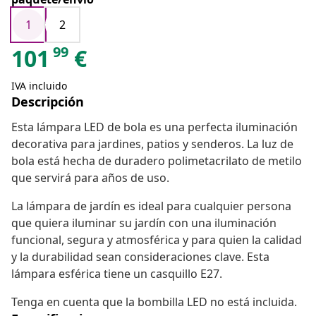
1
2
99
101
€
IVA incluido
Descripción
Esta lámpara LED de bola es una perfecta iluminación
decorativa para jardines, patios y senderos. La luz de
bola está hecha de duradero polimetacrilato de metilo
que servirá para años de uso.
La lámpara de jardín es ideal para cualquier persona
que quiera iluminar su jardín con una iluminación
funcional, segura y atmosférica y para quien la calidad
y la durabilidad sean consideraciones clave. Esta
lámpara esférica tiene un casquillo E27.
Tenga en cuenta que la bombilla LED no está incluida.