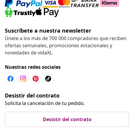
Suscríbete a nuestra newsletter
Únete a los más de 700 000 compradores que reciben
ofertas semanales, promociones estacionales y
novedades de vidaXL.
Nuestras redes sociales
Desistir del contrato
Solicita la cancelación de tu pedido.
Desistir del contrato