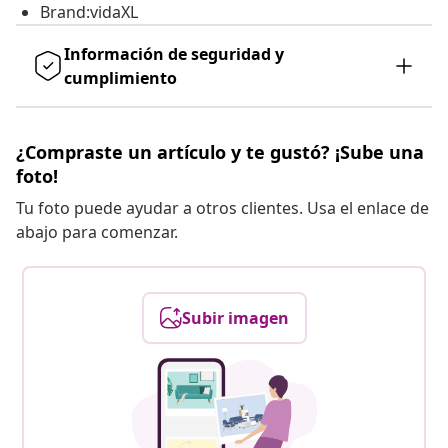
Brand:vidaXL
Información de seguridad y
cumplimiento
¿Compraste un artículo y te gustó? ¡Sube una
foto!
Tu foto puede ayudar a otros clientes. Usa el enlace de
abajo para comenzar.
Subir imagen