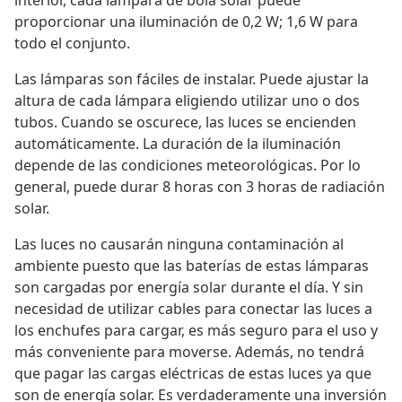
interior, cada lámpara de bola solar puede
proporcionar una iluminación de 0,2 W; 1,6 W para
todo el conjunto.
Las lámparas son fáciles de instalar. Puede ajustar la
altura de cada lámpara eligiendo utilizar uno o dos
tubos. Cuando se oscurece, las luces se encienden
automáticamente. La duración de la iluminación
depende de las condiciones meteorológicas. Por lo
general, puede durar 8 horas con 3 horas de radiación
solar.
Las luces no causarán ninguna contaminación al
ambiente puesto que las baterías de estas lámparas
son cargadas por energía solar durante el día. Y sin
necesidad de utilizar cables para conectar las luces a
los enchufes para cargar, es más seguro para el uso y
más conveniente para moverse. Además, no tendrá
que pagar las cargas eléctricas de estas luces ya que
son de energía solar. Es verdaderamente una inversión