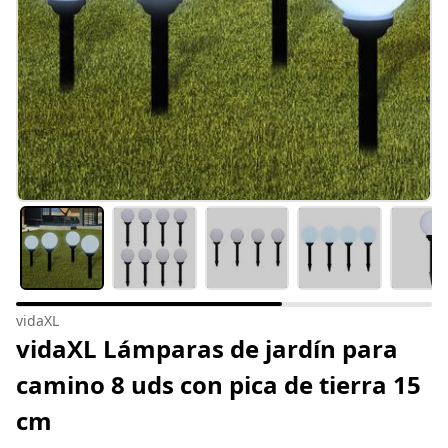
vidaXL
vidaXL Lámparas de jardín para
camino 8 uds con pica de tierra 15
cm