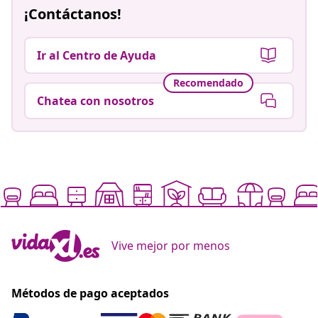
¡Contáctanos!
Ir al Centro de Ayuda
Recomendado
Chatea con nosotros
Vive mejor por menos
Métodos de pago aceptados