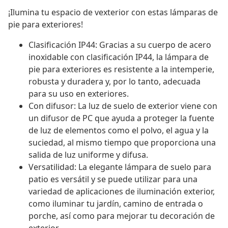
¡Ilumina tu espacio de vexterior con estas lámparas de
pie para exteriores!
Clasificación IP44: Gracias a su cuerpo de acero
inoxidable con clasificación IP44, la lámpara de
pie para exteriores es resistente a la intemperie,
robusta y duradera y, por lo tanto, adecuada
para su uso en exteriores.
Con difusor: La luz de suelo de exterior viene con
un difusor de PC que ayuda a proteger la fuente
de luz de elementos como el polvo, el agua y la
suciedad, al mismo tiempo que proporciona una
salida de luz uniforme y difusa.
Versatilidad: La elegante lámpara de suelo para
patio es versátil y se puede utilizar para una
variedad de aplicaciones de iluminación exterior,
como iluminar tu jardín, camino de entrada o
porche, así como para mejorar tu decoración de