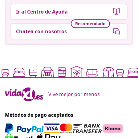
Ir al Centro de Ayuda
Recomendado
Chatea con nosotros
Vive mejor por menos
Métodos de pago aceptados