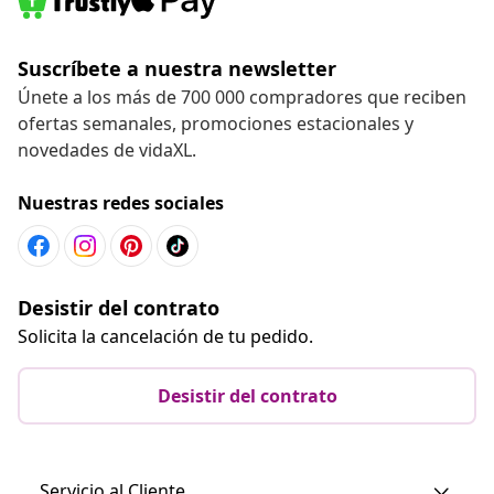
Suscríbete a nuestra newsletter
Únete a los más de 700 000 compradores que reciben
ofertas semanales, promociones estacionales y
novedades de vidaXL.
Nuestras redes sociales
Desistir del contrato
Solicita la cancelación de tu pedido.
Desistir del contrato
Servicio al Cliente