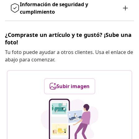
Información de seguridad y
cumplimiento
¿Compraste un artículo y te gustó? ¡Sube una
foto!
Tu foto puede ayudar a otros clientes. Usa el enlace de
abajo para comenzar.
Subir imagen