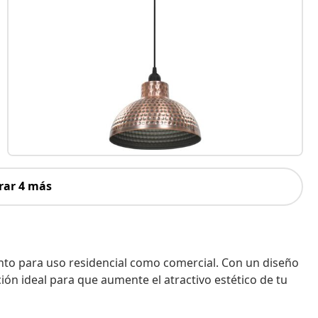
rar 4 más
nto para uso residencial como comercial. Con un diseño
ión ideal para que aumente el atractivo estético de tu