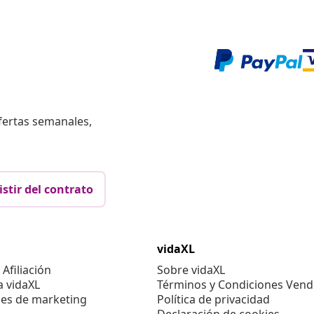
fertas semanales,
istir del contrato
vidaXL
Afiliación
Sobre vidaXL
a vidaXL
Términos y Condiciones Vend
es de marketing
Política de privacidad