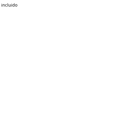
 incluido