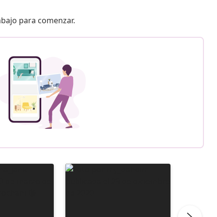
 abajo para comenzar.