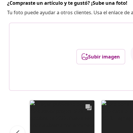
¿Compraste un artículo y te gustó? ¡Sube una foto!
Tu foto puede ayudar a otros clientes. Usa el enlace de
Subir imagen