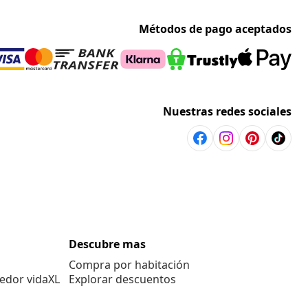
Métodos de pago aceptados
Nuestras redes sociales
Descubre mas
Compra por habitación
edor vidaXL
Explorar descuentos