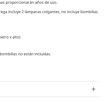
nas proporcionarán años de uso.
ega incluye 2 lámparas colgantes, no incluye bombillas.
etro x alto)
bombillas no están incluidas.