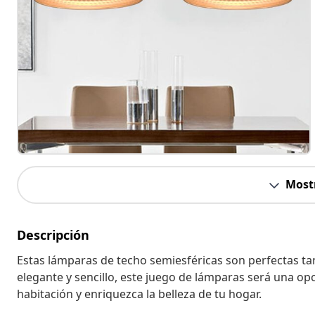
Most
Descripción
Estas lámparas de techo semiesféricas son perfectas ta
elegante y sencillo, este juego de lámparas será una opc
habitación y enriquezca la belleza de tu hogar.