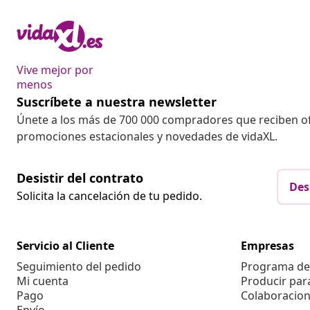
Vive mejor por
menos
Suscríbete a nuestra newsletter
Únete a los más de 700 000 compradores que reciben o
promociones estacionales y novedades de vidaXL.
Desistir del contrato
Des
Solicita la cancelación de tu pedido.
Servicio al Cliente
Empresas
Seguimiento del pedido
Programa de 
Mi cuenta
Producir par
Pago
Colaboracion