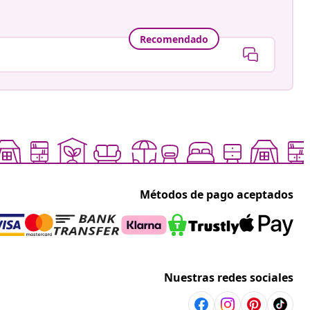
Recomendado
Métodos de pago aceptados
Nuestras redes sociales