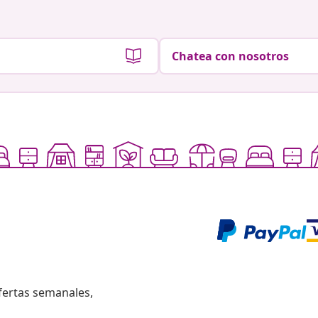
Chatea con nosotros
fertas semanales,