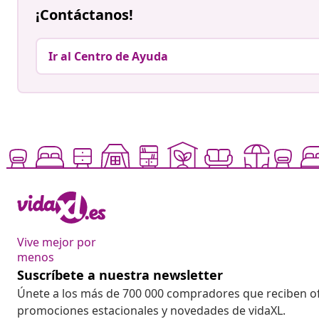
¡Contáctanos!
Ir al Centro de Ayuda
Vive mejor por
menos
Suscríbete a nuestra newsletter
Únete a los más de 700 000 compradores que reciben o
promociones estacionales y novedades de vidaXL.