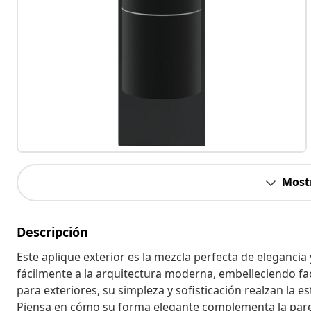
Most
Descripción
Este aplique exterior es la mezcla perfecta de elegancia 
fácilmente a la arquitectura moderna, embelleciendo fa
para exteriores, su simpleza y sofisticación realzan la e
Piensa en cómo su forma elegante complementa la pared