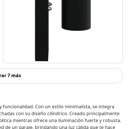
rar 7 más
y funcionalidad. Con un estilo minimalista, se integra
chadas con su diseño cilíndrico. Creado principalmente
stética mientras ofrece una iluminación fuerte y robusta.
 de un garaje, brindando una luz cálida que te hace