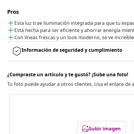
Pros
Esta luz trae iluminación integrada para que tu espaci
Está hecha para ser eficiente y ahorrar energía mien
Con líneas frescas y un look moderno, se ve increíble
Información de seguridad y cumplimiento
¿Compraste un artículo y te gustó? ¡Sube una foto!
Tu foto puede ayudar a otros clientes. Usa el enlace de
Subir imagen