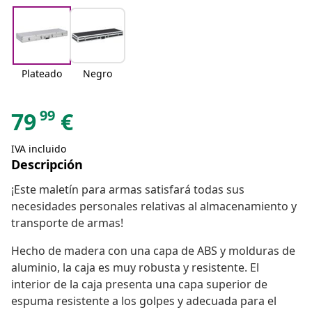
Plateado
Negro
99
79
€
IVA incluido
Descripción
¡Este maletín para armas satisfará todas sus
necesidades personales relativas al almacenamiento y
transporte de armas!
Hecho de madera con una capa de ABS y molduras de
aluminio, la caja es muy robusta y resistente. El
interior de la caja presenta una capa superior de
espuma resistente a los golpes y adecuada para el