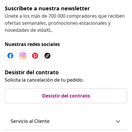
Suscríbete a nuestra newsletter
Únete a los más de 700 000 compradores que reciben
ofertas semanales, promociones estacionales y
novedades de vidaXL.
Nuestras redes sociales
Desistir del contrato
Solicita la cancelación de tu pedido.
Desistir del contrato
Servicio al Cliente