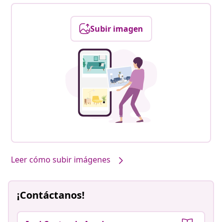
Subir imagen
Leer cómo subir imágenes
¡Contáctanos!