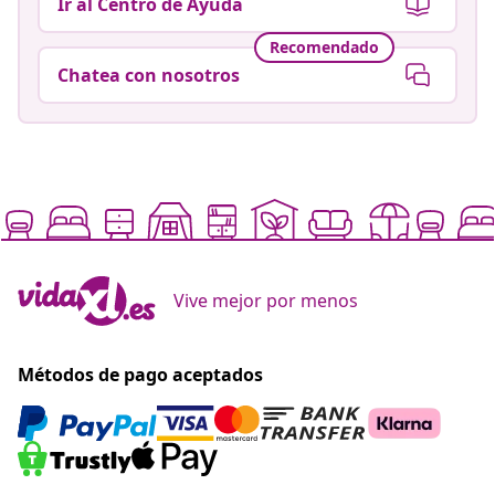
Ir al Centro de Ayuda
Recomendado
Chatea con nosotros
Vive mejor por menos
Métodos de pago aceptados