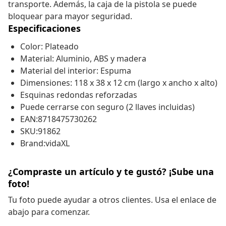
transporte. Además, la caja de la pistola se puede
bloquear para mayor seguridad.
Especificaciones
Color: Plateado
Material: Aluminio, ABS y madera
Material del interior: Espuma
Dimensiones: 118 x 38 x 12 cm (largo x ancho x alto)
Esquinas redondas reforzadas
Puede cerrarse con seguro (2 llaves incluidas)
EAN:8718475730262
SKU:91862
Brand:vidaXL
¿Compraste un artículo y te gustó? ¡Sube una
foto!
Tu foto puede ayudar a otros clientes. Usa el enlace de
abajo para comenzar.