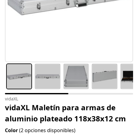
vidaXL
vidaXL Maletín para armas de
aluminio plateado 118x38x12 cm
Color
(2 opciones disponibles)