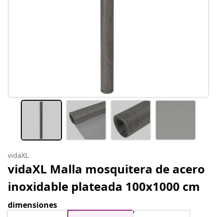
vidaXL
vidaXL Malla mosquitera de acero
inoxidable plateada 100x1000 cm
dimensiones