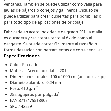
ventanas. También se puede utilizar como valla para
jaulas de pájaros o conejos y gallineros. Incluso se
puede utilizar para crear cubiertas para bombillas o
para todo tipo de aplicaciones de bricolaje.
Fabricada en acero inoxidable de grado 201, la malla
es duradera y resistente tanto al óxido como al
desgaste. Se puede cortar fácilmente al tamaño o
forma deseados con herramientas de corte sencillas.
Especificaciones
Color: Plateado
Material: Acero inoxidable 201
Dimensiones totales: 100 x 1000 cm (ancho x largo)
Diámetro alambre: 0.24 mm
Peso: 410 g/m²
252 agujeros por pulgada²
EAN:8718475518907
SKU:142259