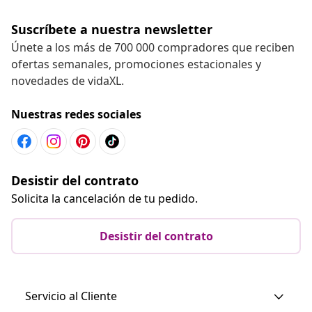
Suscríbete a nuestra newsletter
Únete a los más de 700 000 compradores que reciben
ofertas semanales, promociones estacionales y
novedades de vidaXL.
Nuestras redes sociales
Desistir del contrato
Solicita la cancelación de tu pedido.
Desistir del contrato
Servicio al Cliente