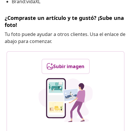
Brand:vidaXL
¿Compraste un artículo y te gustó? ¡Sube una
foto!
Tu foto puede ayudar a otros clientes. Usa el enlace de
abajo para comenzar.
Subir imagen