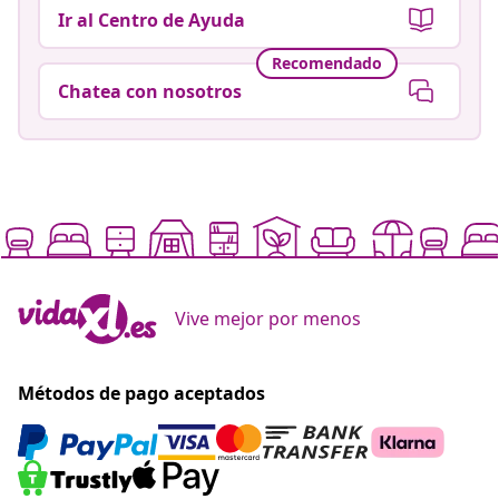
Ir al Centro de Ayuda
Recomendado
Chatea con nosotros
Vive mejor por menos
Métodos de pago aceptados