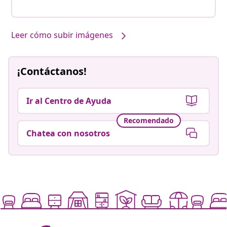
Leer cómo subir imágenes
¡Contáctanos!
Ir al Centro de Ayuda
Recomendado
Chatea con nosotros