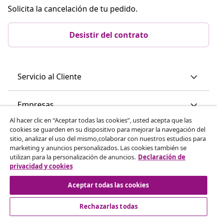
Solicita la cancelación de tu pedido.
Desistir del contrato
Servicio al Cliente
Empresas
Al hacer clic en “Aceptar todas las cookies”, usted acepta que las
cookies se guarden en su dispositivo para mejorar la navegación del
vidaXL
sitio, analizar el uso del mismo,colaborar con nuestros estudios para
marketing y anuncios personalizados. Las cookies también se
utilizan para la personalización de anuncios.
Declaración de
Descubre mas
privacidad y cookies
Aceptar todas las cookies
Rechazarlas todas