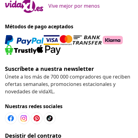
Vive mejor por menos
Métodos de pago aceptados
Suscríbete a nuestra newsletter
Únete a los más de 700 000 compradores que reciben
ofertas semanales, promociones estacionales y
novedades de vidaXL.
Nuestras redes sociales
Desistir del contrato