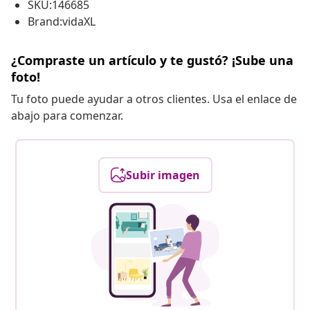
SKU:146685
Brand:vidaXL
¿Compraste un artículo y te gustó? ¡Sube una
foto!
Tu foto puede ayudar a otros clientes. Usa el enlace de
abajo para comenzar.
Subir imagen