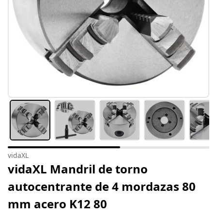
vidaXL
vidaXL Mandril de torno
autocentrante de 4 mordazas 80
mm acero K12 80