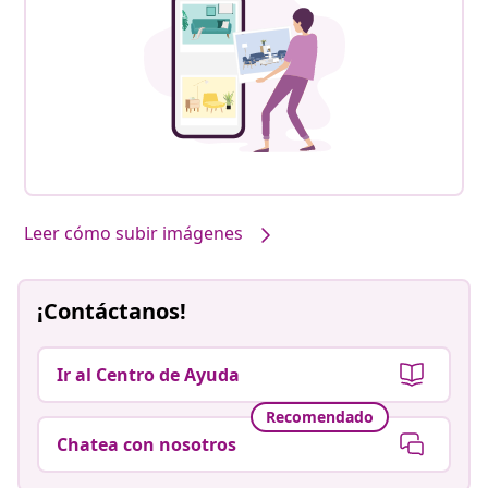
Leer cómo subir imágenes
¡Contáctanos!
Ir al Centro de Ayuda
Recomendado
Chatea con nosotros