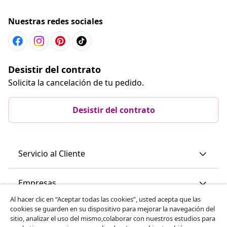
Nuestras redes sociales
Desistir del contrato
Solicita la cancelación de tu pedido.
Desistir del contrato
Servicio al Cliente
Empresas
Al hacer clic en “Aceptar todas las cookies”, usted acepta que las
cookies se guarden en su dispositivo para mejorar la navegación del
vidaXL
sitio, analizar el uso del mismo,colaborar con nuestros estudios para