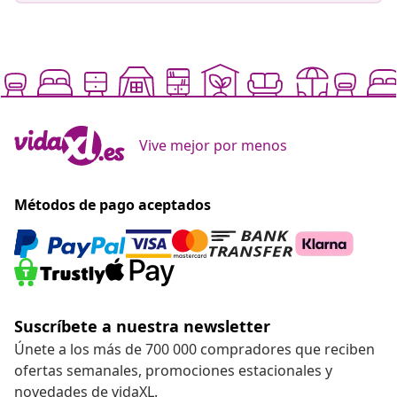
Vive mejor por menos
Métodos de pago aceptados
Suscríbete a nuestra newsletter
Únete a los más de 700 000 compradores que reciben
ofertas semanales, promociones estacionales y
novedades de vidaXL.