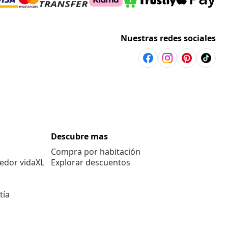
Nuestras redes sociales
Descubre mas
Compra por habitación
edor vidaXL
Explorar descuentos
tía