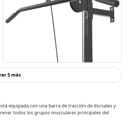
rar 5 más
stá equipada con una barra de tracción de dorsales y
trenar todos los grupos musculares principales del