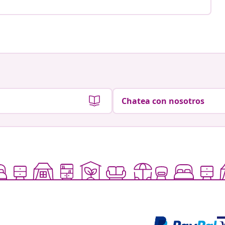
Chatea con nosotros