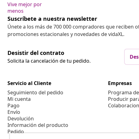
Vive mejor por
menos
Suscríbete a nuestra newsletter
Únete a los más de 700 000 compradores que reciben o
promociones estacionales y novedades de vidaXL.
Desistir del contrato
Des
Solicita la cancelación de tu pedido.
Servicio al Cliente
Empresas
Seguimiento del pedido
Programa de 
Mi cuenta
Producir par
Pago
Colaboracion
Envío
Devolución
Información del producto
Pedido