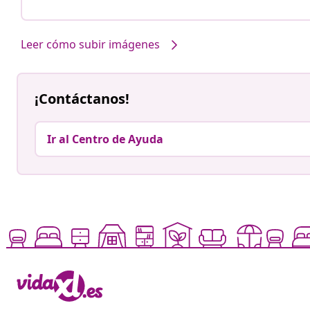
Leer cómo subir imágenes
¡Contáctanos!
Ir al Centro de Ayuda