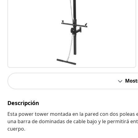
Most
Descripción
Esta power tower montada en la pared con dos poleas e
una barra de dominadas de cable bajo y le permitirá en
cuerpo.