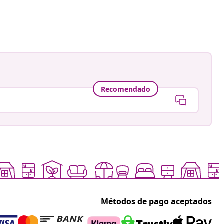
Recomendado
Métodos de pago aceptados