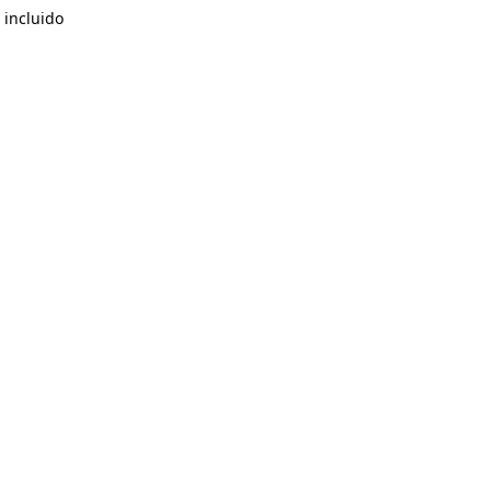
 incluido