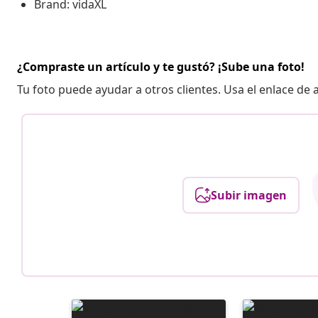
Brand: vidaXL
¿Compraste un artículo y te gustó? ¡Sube una foto!
Tu foto puede ayudar a otros clientes. Usa el enlace de
Subir imagen