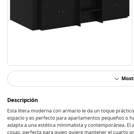
Most
Descripción
Esta litera moderna con armario le da un toque práctico
espacio y es perfecto para apartamentos pequeños o ha
adapta a una estética minimalista y contemporánea. El 
cosas, perfecta para quien quiere mantener el cuarto 