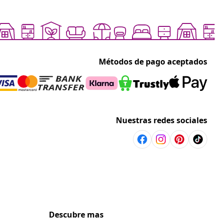
Métodos de pago aceptados
Nuestras redes sociales
Descubre mas