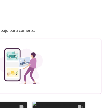
 abajo para comenzar.