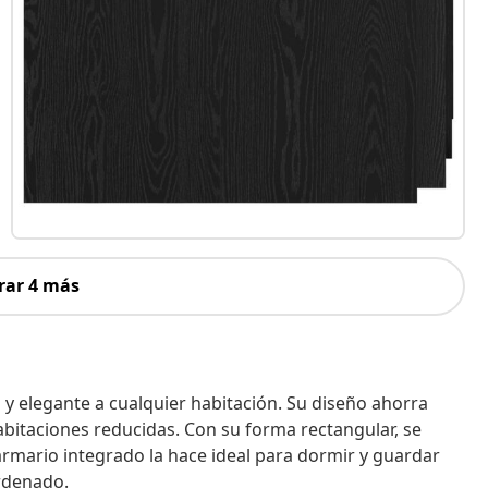
rar 4 más
 y elegante a cualquier habitación. Su diseño ahorra
bitaciones reducidas. Con su forma rectangular, se
armario integrado la hace ideal para dormir y guardar
ordenado.