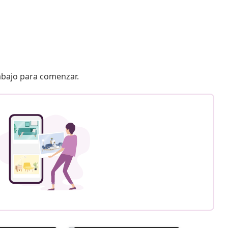
 abajo para comenzar.