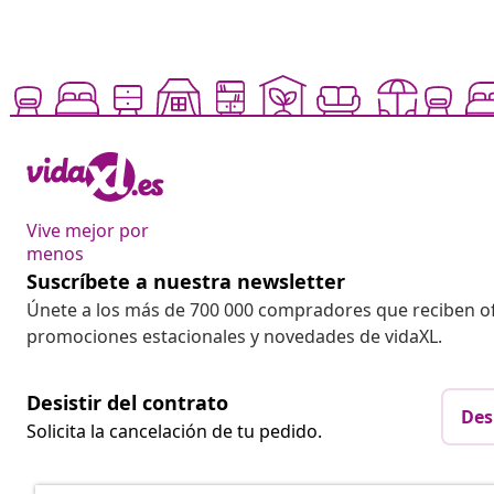
Vive mejor por
menos
Suscríbete a nuestra newsletter
Únete a los más de 700 000 compradores que reciben o
promociones estacionales y novedades de vidaXL.
Desistir del contrato
Des
Solicita la cancelación de tu pedido.