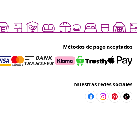
Métodos de pago aceptados
Nuestras redes sociales