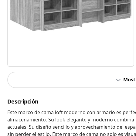
Most
Descripción
Este marco de cama loft moderno con armario es perfe
almacenamiento. Su look elegante y moderno combina fu
actuales. Su diseño sencillo y aprovechamiento del espa
sin perder el estilo. Este marco de cama no solo es visu