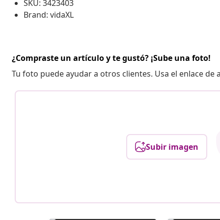
SKU: 3423403
Brand: vidaXL
¿Compraste un artículo y te gustó? ¡Sube una foto!
Tu foto puede ayudar a otros clientes. Usa el enlace de
Subir imagen