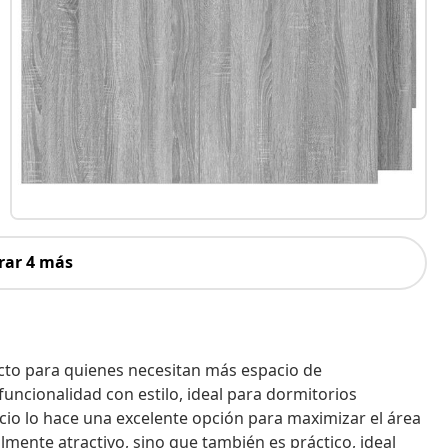
rar 4 más
cto para quienes necesitan más espacio de
ncionalidad con estilo, ideal para dormitorios
cio lo hace una excelente opción para maximizar el área
almente atractivo, sino que también es práctico, ideal