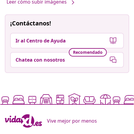
Leer cómo subir imágenes
¡Contáctanos!
Ir al Centro de Ayuda
Recomendado
Chatea con nosotros
Vive mejor por menos