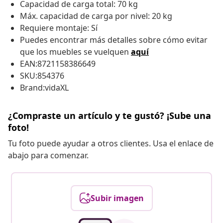
Capacidad de carga total: 70 kg
Máx. capacidad de carga por nivel: 20 kg
Requiere montaje: Sí
Puedes encontrar más detalles sobre cómo evitar
que los muebles se vuelquen
aquí
EAN:8721158386649
SKU:854376
Brand:vidaXL
¿Compraste un artículo y te gustó? ¡Sube una
foto!
Tu foto puede ayudar a otros clientes. Usa el enlace de
abajo para comenzar.
Subir imagen