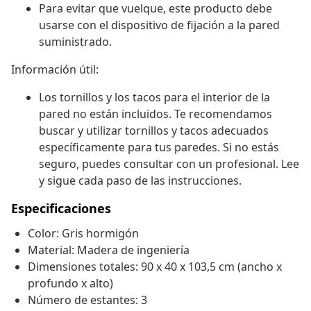
Para evitar que vuelque, este producto debe
usarse con el dispositivo de fijación a la pared
suministrado.
Información útil:
Los tornillos y los tacos para el interior de la
pared no están incluidos. Te recomendamos
buscar y utilizar tornillos y tacos adecuados
específicamente para tus paredes. Si no estás
seguro, puedes consultar con un profesional. Lee
y sigue cada paso de las instrucciones.
Especificaciones
Color: Gris hormigón
Material: Madera de ingeniería
Dimensiones totales: 90 x 40 x 103,5 cm (ancho x
profundo x alto)
Número de estantes: 3