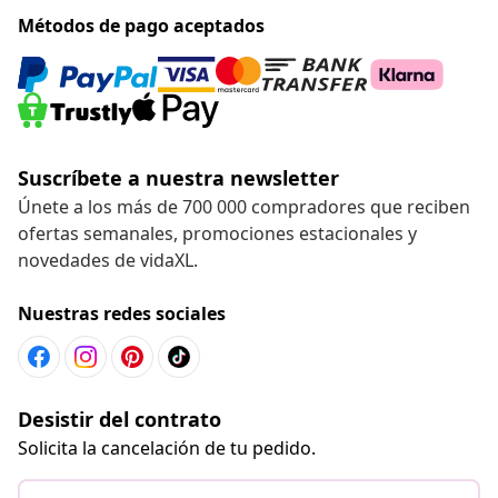
Métodos de pago aceptados
Suscríbete a nuestra newsletter
Únete a los más de 700 000 compradores que reciben
ofertas semanales, promociones estacionales y
novedades de vidaXL.
Nuestras redes sociales
Desistir del contrato
Solicita la cancelación de tu pedido.