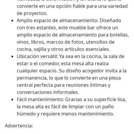
convierte en una opción fiable para una variedad
de proyectos.
Amplio espacio de almacenamiento: Diseñado
con tres estantes, este mueble bar ofrece un
amplio espacio de almacenamiento para botellas,
vinos, libros, marcos de fotos, utensilios de
cocina, vajilla y otros artículos esenciales.
Ubicación versátil: Ya sea en la cocina, la sala de
estar o el comedor, esta mesa alta realza
cualquier espacio. Su diseño acogedor invita a la
permanencia, lo que lo convierte en una pieza
central perfecta para reuniones íntimas y
conversaciones informales.
Fácil mantenimiento: Gracias a su superficie lisa,
la mesa alta es fácil de limpiar con un paño
húmedo y requiere menos mantenimiento.
Advertencia: