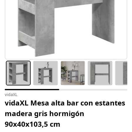
vidaXL
vidaXL Mesa alta bar con estantes
madera gris hormigón
90x40x103,5 cm