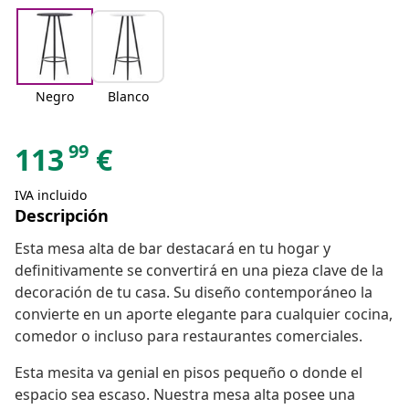
Negro
Blanco
99
113
€
IVA incluido
Descripción
Esta mesa alta de bar destacará en tu hogar y
definitivamente se convertirá en una pieza clave de la
decoración de tu casa. Su diseño contemporáneo la
convierte en un aporte elegante para cualquier cocina,
comedor o incluso para restaurantes comerciales.
Esta mesita va genial en pisos pequeño o donde el
espacio sea escaso. Nuestra mesa alta posee una