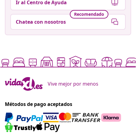
Ir al Centro de Ayuda
Recomendado
Chatea con nosotros
Vive mejor por menos
Métodos de pago aceptados