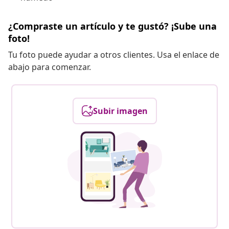
¿Compraste un artículo y te gustó? ¡Sube una
foto!
Tu foto puede ayudar a otros clientes. Usa el enlace de
abajo para comenzar.
Subir imagen