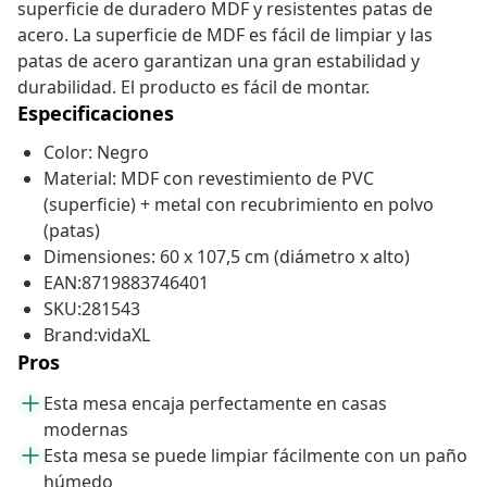
superficie de duradero MDF y resistentes patas de
acero. La superficie de MDF es fácil de limpiar y las
patas de acero garantizan una gran estabilidad y
durabilidad. El producto es fácil de montar.
Especificaciones
Color: Negro
Material: MDF con revestimiento de PVC
(superficie) + metal con recubrimiento en polvo
(patas)
Dimensiones: 60 x 107,5 cm (diámetro x alto)
EAN:8719883746401
SKU:281543
Brand:vidaXL
Pros
Esta mesa encaja perfectamente en casas
modernas
Esta mesa se puede limpiar fácilmente con un paño
húmedo