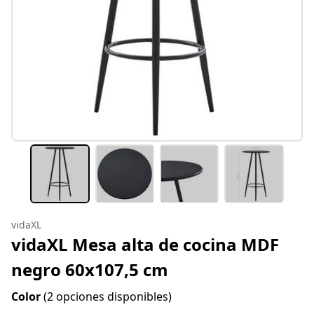
vidaXL
vidaXL Mesa alta de cocina MDF
negro 60x107,5 cm
Color
(2 opciones disponibles)