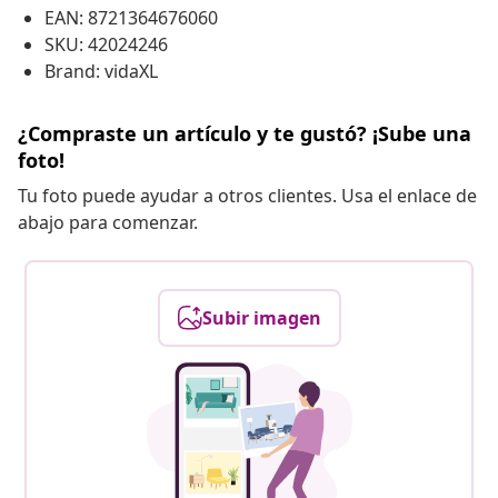
EAN: 8721364676060
SKU: 42024246
Brand: vidaXL
¿Compraste un artículo y te gustó? ¡Sube una
foto!
Tu foto puede ayudar a otros clientes. Usa el enlace de
abajo para comenzar.
Subir imagen