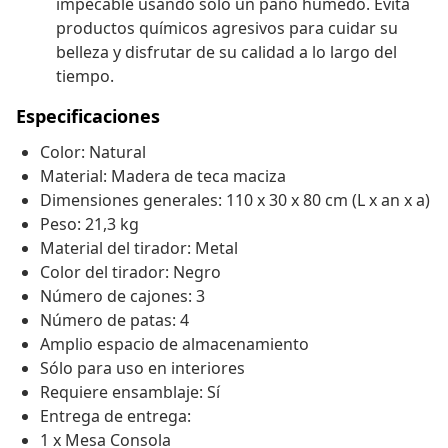
impecable usando solo un paño húmedo. Evita
productos químicos agresivos para cuidar su
belleza y disfrutar de su calidad a lo largo del
tiempo.
Especificaciones
Color: Natural
Material: Madera de teca maciza
Dimensiones generales: 110 x 30 x 80 cm (L x an x a)
Peso: 21,3 kg
Material del tirador: Metal
Color del tirador: Negro
Número de cajones: 3
Número de patas: 4
Amplio espacio de almacenamiento
Sólo para uso en interiores
Requiere ensamblaje: Sí
Entrega de entrega:
1 x Mesa Consola