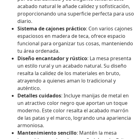
acabado natural le añade calidez y sofisticación,
proporcionando una superficie perfecta para uso
diario.
Sistema de cajones práctico
: Con varios cajones
espaciosos en madera de teca, ofrece espacio
funcional para organizar tus cosas, manteniendo
tu área ordenada.
Diseño encantador y rústico
: La mesa presenta
un estilo rural y un acabado natural. Su diseño
resalta la calidez de los materiales en bruto,
atrayendo a quienes aman lo tradicional y
auténtico.
Detalles cuidados
: Incluye manijas de metal en
un atractivo color negro que aportan un toque
moderno. Este color resalta el acabado marrón
de las patas y el marco, logrando una apariencia
armoniosa.
Mantenimiento sencillo
: Mantén la mesa