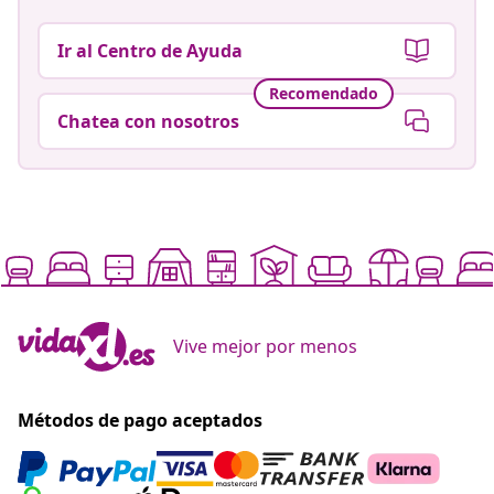
Ir al Centro de Ayuda
Recomendado
Chatea con nosotros
Vive mejor por menos
Métodos de pago aceptados