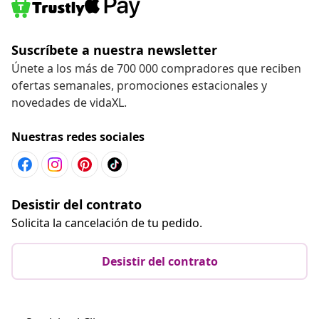
Suscríbete a nuestra newsletter
Únete a los más de 700 000 compradores que reciben
ofertas semanales, promociones estacionales y
novedades de vidaXL.
Nuestras redes sociales
Desistir del contrato
Solicita la cancelación de tu pedido.
Desistir del contrato