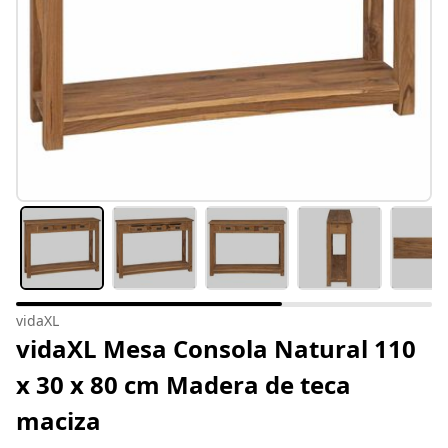
vidaXL
vidaXL Mesa Consola Natural 110
x 30 x 80 cm Madera de teca
maciza