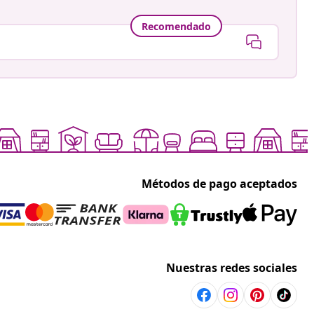
Recomendado
Métodos de pago aceptados
Nuestras redes sociales