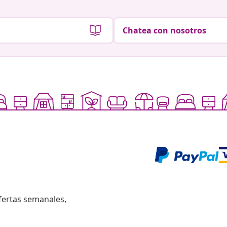
Chatea con nosotros
fertas semanales,