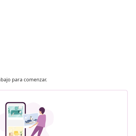
 abajo para comenzar.