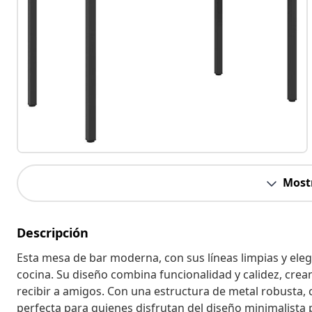
Most
Descripción
Esta mesa de bar moderna, con sus líneas limpias y eleg
cocina. Su diseño combina funcionalidad y calidez, cre
recibir a amigos. Con una estructura de metal robusta,
perfecta para quienes disfrutan del diseño minimalista p