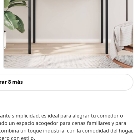
rar 8 más
ante simplicidad, es ideal para alegrar tu comedor o
ando un espacio acogedor para cenas familiares y para
 combina un toque industrial con la comodidad del hogar,
ero con estilo.