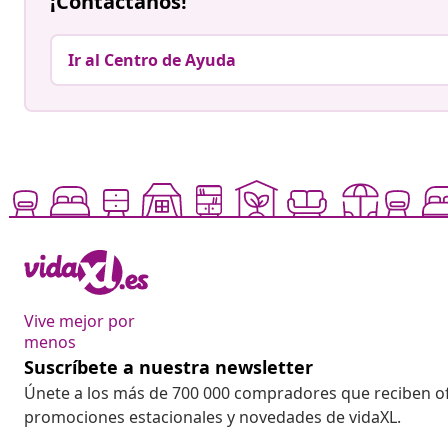
¡Contáctanos!
Ir al Centro de Ayuda
Vive mejor por
menos
Suscríbete a nuestra newsletter
Únete a los más de 700 000 compradores que reciben o
promociones estacionales y novedades de vidaXL.