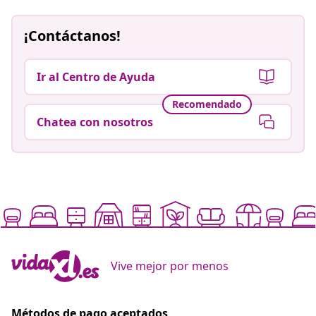
¡Contáctanos!
Ir al Centro de Ayuda
Recomendado
Chatea con nosotros
Vive mejor por menos
Métodos de pago aceptados