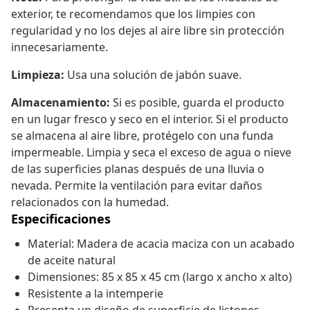
exterior, te recomendamos que los limpies con
regularidad y no los dejes al aire libre sin protección
innecesariamente.
Limpieza:
Usa una solución de jabón suave.
Almacenamiento:
Si es posible, guarda el producto
en un lugar fresco y seco en el interior. Si el producto
se almacena al aire libre, protégelo con una funda
impermeable. Limpia y seca el exceso de agua o nieve
de las superficies planas después de una lluvia o
nevada. Permite la ventilación para evitar daños
relacionados con la humedad.
Especificaciones
Material: Madera de acacia maciza con un acabado
de aceite natural
Dimensiones: 85 x 85 x 45 cm (largo x ancho x alto)
Resistente a la intemperie