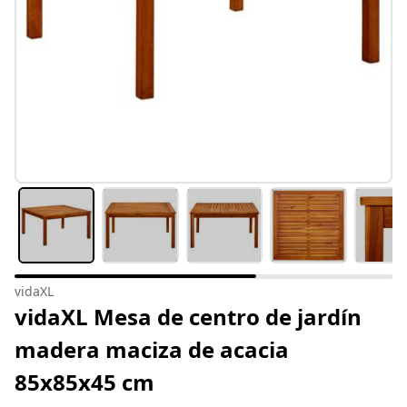
vidaXL
vidaXL Mesa de centro de jardín
madera maciza de acacia
85x85x45 cm