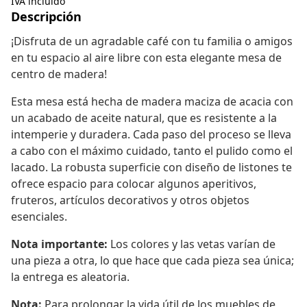
IVA incluido
Descripción
¡Disfruta de un agradable café con tu familia o amigos
en tu espacio al aire libre con esta elegante mesa de
centro de madera!
Esta mesa está hecha de madera maciza de acacia con
un acabado de aceite natural, que es resistente a la
intemperie y duradera. Cada paso del proceso se lleva
a cabo con el máximo cuidado, tanto el pulido como el
lacado. La robusta superficie con diseño de listones te
ofrece espacio para colocar algunos aperitivos,
fruteros, artículos decorativos y otros objetos
esenciales.
Nota importante:
Los colores y las vetas varían de
una pieza a otra, lo que hace que cada pieza sea única;
la entrega es aleatoria.
Nota:
Para prolongar la vida útil de los muebles de