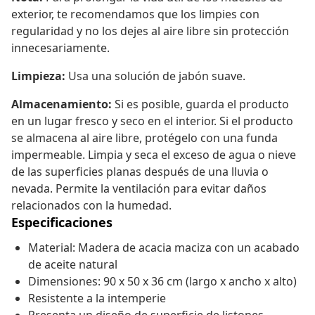
exterior, te recomendamos que los limpies con
regularidad y no los dejes al aire libre sin protección
innecesariamente.
Limpieza:
Usa una solución de jabón suave.
Almacenamiento:
Si es posible, guarda el producto
en un lugar fresco y seco en el interior. Si el producto
se almacena al aire libre, protégelo con una funda
impermeable. Limpia y seca el exceso de agua o nieve
de las superficies planas después de una lluvia o
nevada. Permite la ventilación para evitar daños
relacionados con la humedad.
Especificaciones
Material: Madera de acacia maciza con un acabado
de aceite natural
Dimensiones: 90 x 50 x 36 cm (largo x ancho x alto)
Resistente a la intemperie