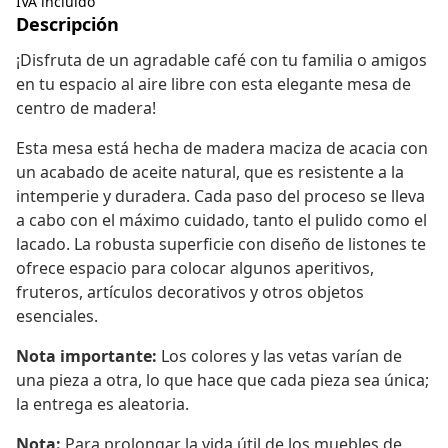
IVA incluido
Descripción
¡Disfruta de un agradable café con tu familia o amigos
en tu espacio al aire libre con esta elegante mesa de
centro de madera!
Esta mesa está hecha de madera maciza de acacia con
un acabado de aceite natural, que es resistente a la
intemperie y duradera. Cada paso del proceso se lleva
a cabo con el máximo cuidado, tanto el pulido como el
lacado. La robusta superficie con diseño de listones te
ofrece espacio para colocar algunos aperitivos,
fruteros, artículos decorativos y otros objetos
esenciales.
Nota importante:
Los colores y las vetas varían de
una pieza a otra, lo que hace que cada pieza sea única;
la entrega es aleatoria.
Nota:
Para prolongar la vida útil de los muebles de