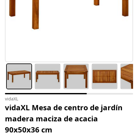
vidaXL
vidaXL Mesa de centro de jardín
madera maciza de acacia
90x50x36 cm