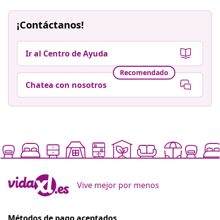
¡Contáctanos!
Ir al Centro de Ayuda
Recomendado
Chatea con nosotros
Vive mejor por menos
Métodos de pago aceptados