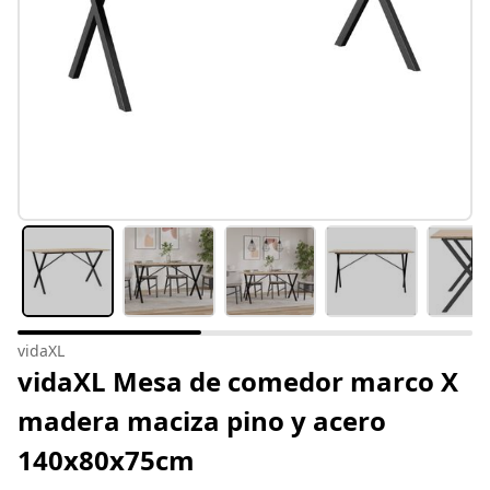
vidaXL
vidaXL Mesa de comedor marco X
madera maciza pino y acero
140x80x75cm