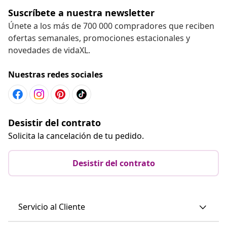
Suscríbete a nuestra newsletter
Únete a los más de 700 000 compradores que reciben
ofertas semanales, promociones estacionales y
novedades de vidaXL.
Nuestras redes sociales
Desistir del contrato
Solicita la cancelación de tu pedido.
Desistir del contrato
Servicio al Cliente