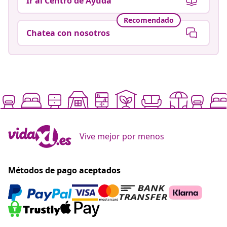
Ir al Centro de Ayuda
Recomendado
Chatea con nosotros
Vive mejor por menos
Métodos de pago aceptados