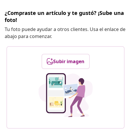
¿Compraste un artículo y te gustó? ¡Sube una
foto!
Tu foto puede ayudar a otros clientes. Usa el enlace de
abajo para comenzar.
Subir imagen