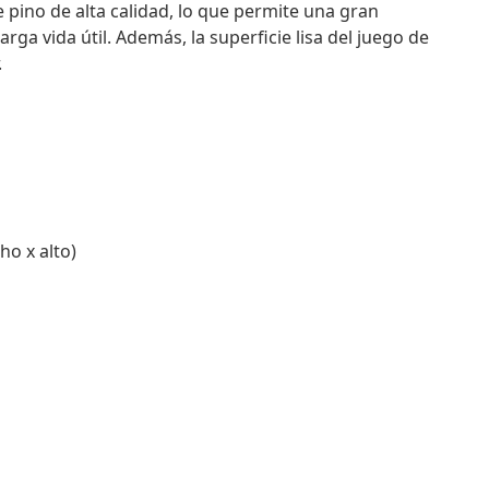
pino de alta calidad, lo que permite una gran
rga vida útil. Además, la superficie lisa del juego de
.
ho x alto)