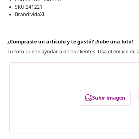
SKU:241221
Brand:vidaXL
¿Compraste un artículo y te gustó? ¡Sube una foto!
Tu foto puede ayudar a otros clientes. Usa el enlace de
Subir imagen