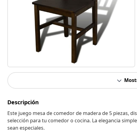
Most
Descripción
Este juego mesa de comedor de madera de 5 piezas, dise
selección para tu comedor o cocina. La elegancia simpl
sean especiales.