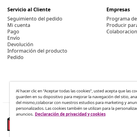
Servicio al Cliente
Empresas
Seguimiento del pedido
Programa de 
Mi cuenta
Producir par
Pago
Colaboracion
Envío
Devolución
Información del producto
Pedido
Al hacer clic en “Aceptar todas las cookies”, usted acepta que las co
guarden en su dispositivo para mejorar la navegación del sitio, anal
del mismo,colaborar con nuestros estudios para marketing y anun
personalizados. Las cookies también se utilizan para la personaliza
anuncios.
Declaración de privacidad y cookies