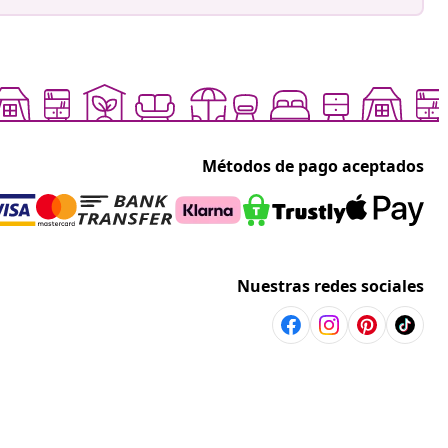
Métodos de pago aceptados
Nuestras redes sociales