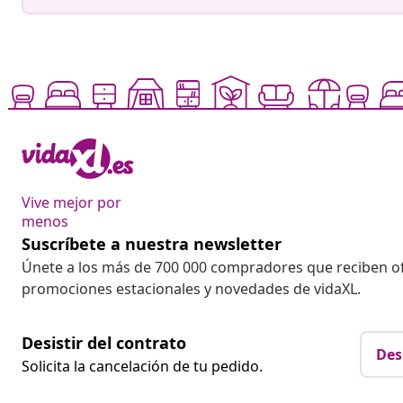
Vive mejor por
menos
Suscríbete a nuestra newsletter
Únete a los más de 700 000 compradores que reciben o
promociones estacionales y novedades de vidaXL.
Desistir del contrato
Des
Solicita la cancelación de tu pedido.