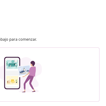
 abajo para comenzar.