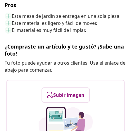
Pros
Esta mesa de jardín se entrega en una sola pieza
Este material es ligero y fácil de mover.
El material es muy fácil de limpiar.
¿Compraste un artículo y te gustó? ¡Sube una
foto!
Tu foto puede ayudar a otros clientes. Usa el enlace de
abajo para comenzar.
Subir imagen