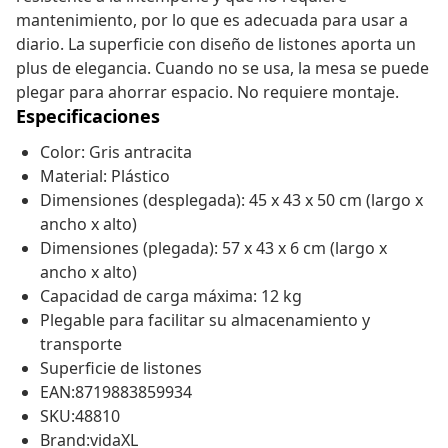
mantenimiento, por lo que es adecuada para usar a
diario. La superficie con diseño de listones aporta un
plus de elegancia. Cuando no se usa, la mesa se puede
plegar para ahorrar espacio. No requiere montaje.
Especificaciones
Color: Gris antracita
Material: Plástico
Dimensiones (desplegada): 45 x 43 x 50 cm (largo x
ancho x alto)
Dimensiones (plegada): 57 x 43 x 6 cm (largo x
ancho x alto)
Capacidad de carga máxima: 12 kg
Plegable para facilitar su almacenamiento y
transporte
Superficie de listones
EAN:8719883859934
SKU:48810
Brand:vidaXL