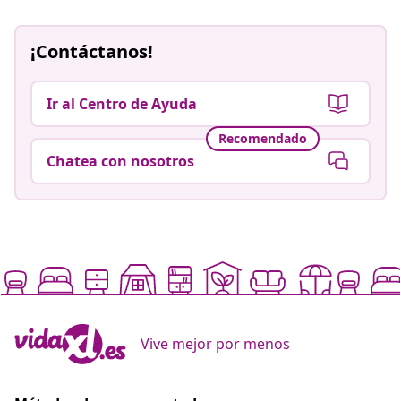
¡Contáctanos!
Ir al Centro de Ayuda
Recomendado
Chatea con nosotros
Vive mejor por menos