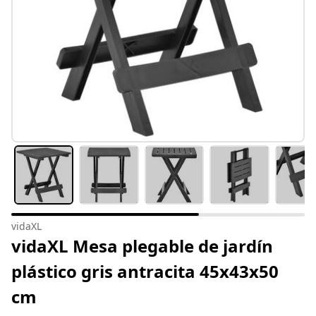
vidaXL
vidaXL Mesa plegable de jardín
plástico gris antracita 45x43x50
cm