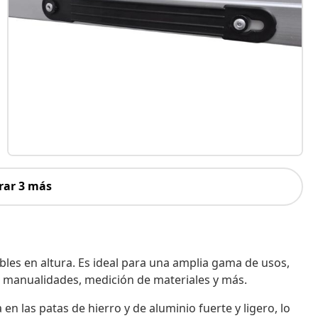
rar 3 más
les en altura. Es ideal para una amplia gama de usos,
 manualidades, medición de materiales y más.
en las patas de hierro y de aluminio fuerte y ligero, lo