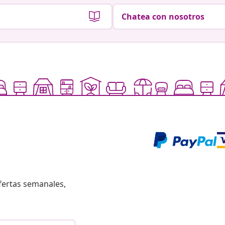
Chatea con nosotros
fertas semanales,