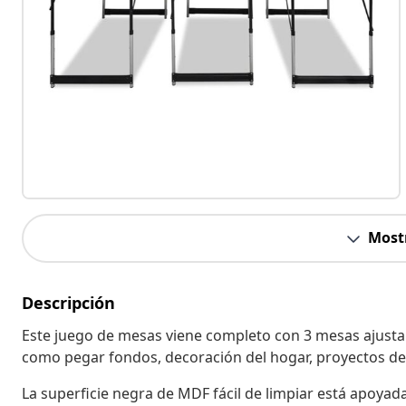
Most
Descripción
Este juego de mesas viene completo con 3 mesas ajustab
como pegar fondos, decoración del hogar, proyectos de
La superficie negra de MDF fácil de limpiar está apoyada 