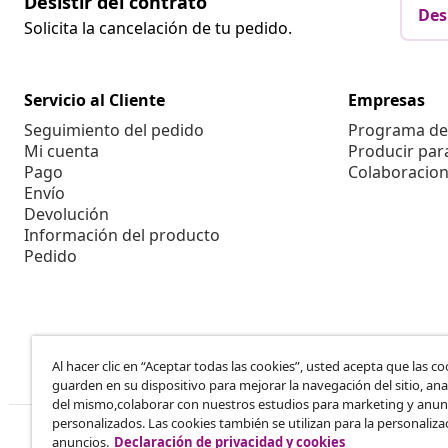
Desistir del contrato
Des
Solicita la cancelación de tu pedido.
Servicio al Cliente
Empresas
Seguimiento del pedido
Programa de 
Mi cuenta
Producir par
Pago
Colaboracion
Envío
Devolución
Información del producto
Pedido
Al hacer clic en “Aceptar todas las cookies”, usted acepta que las co
guarden en su dispositivo para mejorar la navegación del sitio, anal
del mismo,colaborar con nuestros estudios para marketing y anun
personalizados. Las cookies también se utilizan para la personaliza
anuncios.
Declaración de privacidad y cookies