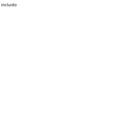
 incluido