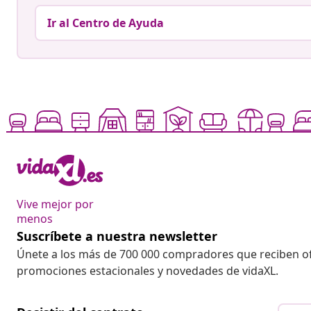
Ir al Centro de Ayuda
Vive mejor por
menos
Suscríbete a nuestra newsletter
Únete a los más de 700 000 compradores que reciben o
promociones estacionales y novedades de vidaXL.