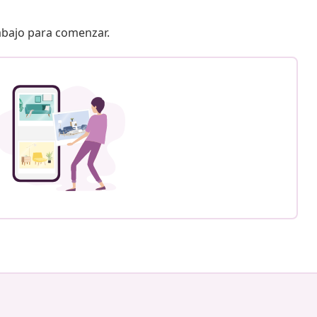
 abajo para comenzar.