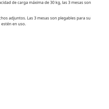
acidad de carga máxima de 30 kg, las 3 mesas son
nchos adjuntos. Las 3 mesas son plegables para su
 estén en uso.