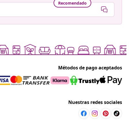
Recomendado
Métodos de pago aceptados
Nuestras redes sociales