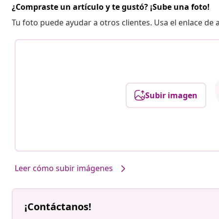
¿Compraste un artículo y te gustó? ¡Sube una foto!
Tu foto puede ayudar a otros clientes. Usa el enlace de
Subir imagen
Leer cómo subir imágenes
¡Contáctanos!