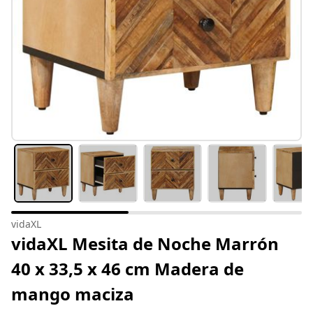
vidaXL
vidaXL Mesita de Noche Marrón
40 x 33,5 x 46 cm Madera de
mango maciza