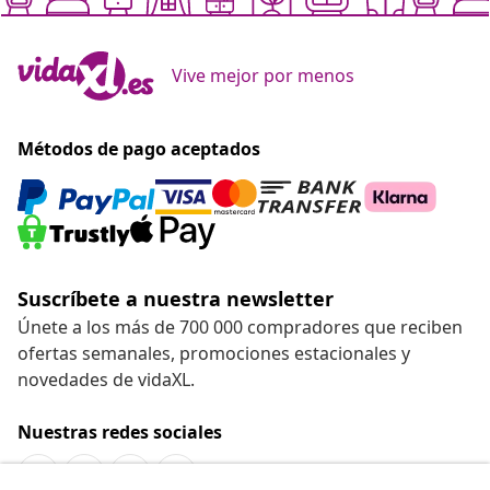
Vive mejor por menos
Métodos de pago aceptados
Suscríbete a nuestra newsletter
Únete a los más de 700 000 compradores que reciben
ofertas semanales, promociones estacionales y
novedades de vidaXL.
Nuestras redes sociales