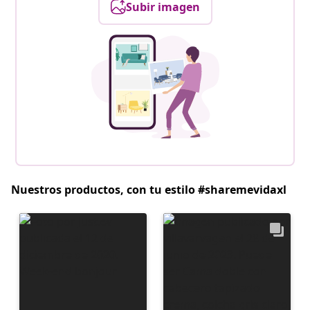
Subir imagen
Nuestros productos, con tu estilo #sharemevidaxl