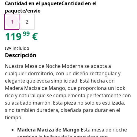
Cantidad en el paqueteCantidad en el
paquete/envio
1
2
99
119
€
IVA incluido
Descripción
Nuestra Mesa de Noche Moderna se adapta a
cualquier dormitorio, con un diseño rectangular y
elegante que evoca simplicidad. Está hecha con
Madera Maciza de Mango, que proporciona un look
rico y natural que se complementa perfectamente con
su acabado marrón. Esta pieza no solo es estilizada,
sino también duradera, diseñada para durar en el
tiempo.
Madera Maciza de Mango
Esta mesa de noche