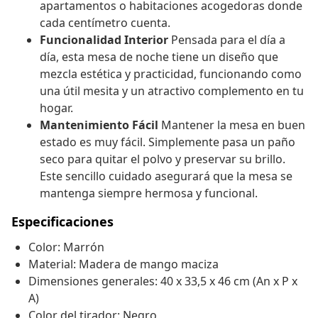
apartamentos o habitaciones acogedoras donde
cada centímetro cuenta.
Funcionalidad Interior
Pensada para el día a
día, esta mesa de noche tiene un diseño que
mezcla estética y practicidad, funcionando como
una útil mesita y un atractivo complemento en tu
hogar.
Mantenimiento Fácil
Mantener la mesa en buen
estado es muy fácil. Simplemente pasa un paño
seco para quitar el polvo y preservar su brillo.
Este sencillo cuidado asegurará que la mesa se
mantenga siempre hermosa y funcional.
Especificaciones
Color: Marrón
Material: Madera de mango maciza
Dimensiones generales: 40 x 33,5 x 46 cm (An x P x
A)
Color del tirador: Negro