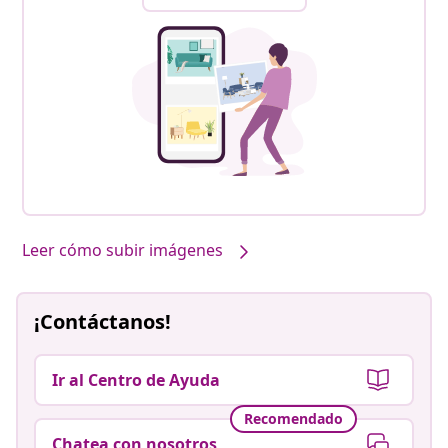
Leer cómo subir imágenes
¡Contáctanos!
Ir al Centro de Ayuda
Recomendado
Chatea con nosotros