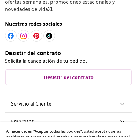
ofertas semanales, promociones estacionales y
novedades de vidaXL.
Nuestras redes sociales
Desistir del contrato
Solicita la cancelación de tu pedido.
Desistir del contrato
Servicio al Cliente
Empresas
Al hacer clic en “Aceptar todas las cookies”, usted acepta que las