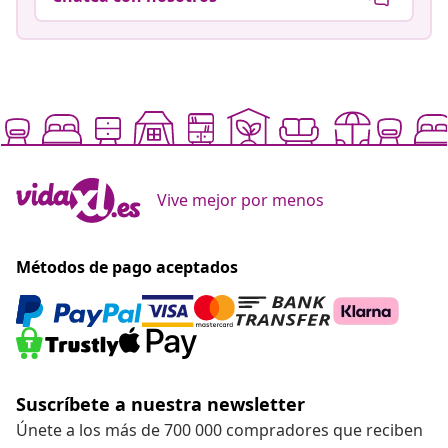
Vive mejor por menos
Métodos de pago aceptados
Suscríbete a nuestra newsletter
Únete a los más de 700 000 compradores que reciben