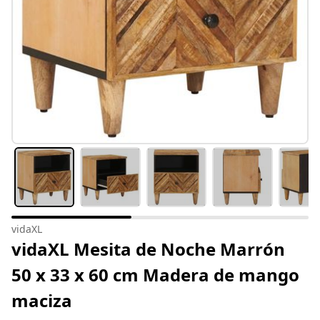
vidaXL
vidaXL Mesita de Noche Marrón
50 x 33 x 60 cm Madera de mango
maciza