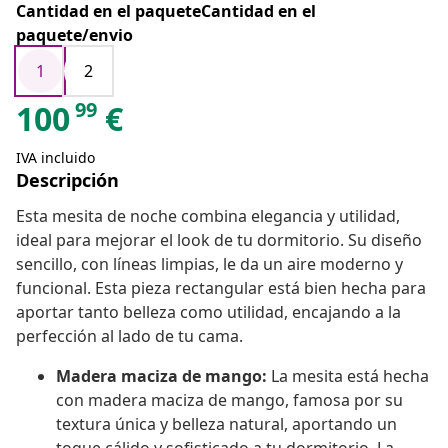
Cantidad en el paqueteCantidad en el
paquete/envio
1
2
99
100
€
IVA incluido
Descripción
Esta mesita de noche combina elegancia y utilidad,
ideal para mejorar el look de tu dormitorio. Su diseño
sencillo, con líneas limpias, le da un aire moderno y
funcional. Esta pieza rectangular está bien hecha para
aportar tanto belleza como utilidad, encajando a la
perfección al lado de tu cama.
Madera maciza de mango:
La mesita está hecha
con madera maciza de mango, famosa por su
textura única y belleza natural, aportando un