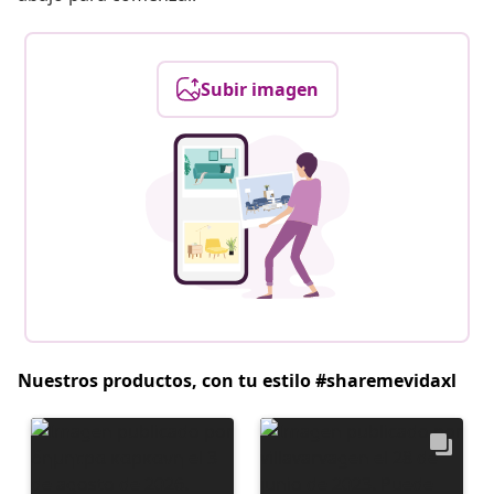
Subir imagen
Nuestros productos, con tu estilo #sharemevidaxl