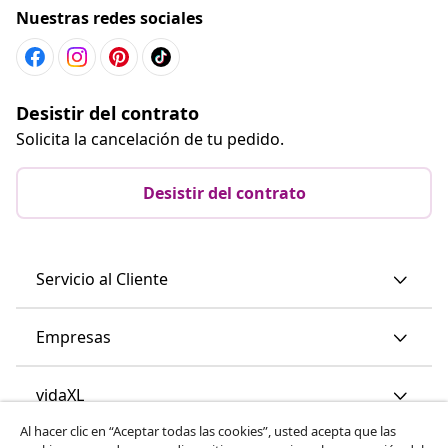
Nuestras redes sociales
Desistir del contrato
Solicita la cancelación de tu pedido.
Desistir del contrato
Servicio al Cliente
Empresas
vidaXL
Al hacer clic en “Aceptar todas las cookies”, usted acepta que las