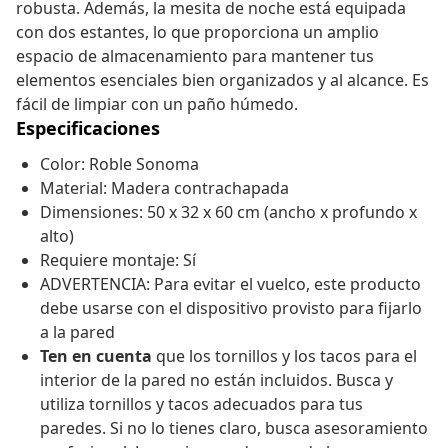
robusta. Además, la mesita de noche está equipada
con dos estantes, lo que proporciona un amplio
espacio de almacenamiento para mantener tus
elementos esenciales bien organizados y al alcance. Es
fácil de limpiar con un paño húmedo.
Especificaciones
Color: Roble Sonoma
Material: Madera contrachapada
Dimensiones: 50 x 32 x 60 cm (ancho x profundo x
alto)
Requiere montaje: Sí
ADVERTENCIA: Para evitar el vuelco, este producto
debe usarse con el dispositivo provisto para fijarlo
a la pared
Ten en cuenta
que los tornillos y los tacos para el
interior de la pared no están incluidos. Busca y
utiliza tornillos y tacos adecuados para tus
paredes. Si no lo tienes claro, busca asesoramiento