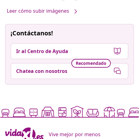
Leer cómo subir imágenes
¡Contáctanos!
Ir al Centro de Ayuda
Recomendado
Chatea con nosotros
Vive mejor por menos