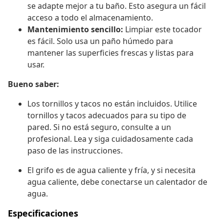
se adapte mejor a tu baño. Esto asegura un fácil
acceso a todo el almacenamiento.
Mantenimiento sencillo:
Limpiar este tocador
es fácil. Solo usa un paño húmedo para
mantener las superficies frescas y listas para
usar.
Bueno saber:
Los tornillos y tacos no están incluidos. Utilice
tornillos y tacos adecuados para su tipo de
pared. Si no está seguro, consulte a un
profesional. Lea y siga cuidadosamente cada
paso de las instrucciones.
El grifo es de agua caliente y fría, y si necesita
agua caliente, debe conectarse un calentador de
agua.
Especificaciones