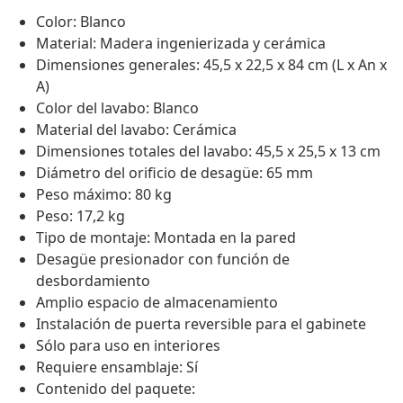
Color: Blanco
Material: Madera ingenierizada y cerámica
Dimensiones generales: 45,5 x 22,5 x 84 cm (L x An x
A)
Color del lavabo: Blanco
Material del lavabo: Cerámica
Dimensiones totales del lavabo: 45,5 x 25,5 x 13 cm
Diámetro del orificio de desagüe: 65 mm
Peso máximo: 80 kg
Peso: 17,2 kg
Tipo de montaje: Montada en la pared
Desagüe presionador con función de
desbordamiento
Amplio espacio de almacenamiento
Instalación de puerta reversible para el gabinete
Sólo para uso en interiores
Requiere ensamblaje: Sí
Contenido del paquete: