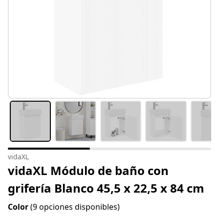
vidaXL
vidaXL Módulo de baño con
grifería Blanco 45,5 x 22,5 x 84 cm
Color
(9 opciones disponibles)