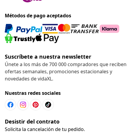
Métodos de pago aceptados
Suscríbete a nuestra newsletter
Únete a los más de 700 000 compradores que reciben
ofertas semanales, promociones estacionales y
novedades de vidaXL.
Nuestras redes sociales
Desistir del contrato
Solicita la cancelación de tu pedido.