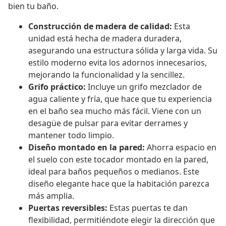
bien tu baño.
Construcción de madera de calidad:
Esta
unidad está hecha de madera duradera,
asegurando una estructura sólida y larga vida. Su
estilo moderno evita los adornos innecesarios,
mejorando la funcionalidad y la sencillez.
Grifo práctico:
Incluye un grifo mezclador de
agua caliente y fría, que hace que tu experiencia
en el baño sea mucho más fácil. Viene con un
desagüe de pulsar para evitar derrames y
mantener todo limpio.
Diseño montado en la pared:
Ahorra espacio en
el suelo con este tocador montado en la pared,
ideal para baños pequeños o medianos. Este
diseño elegante hace que la habitación parezca
más amplia.
Puertas reversibles:
Estas puertas te dan
flexibilidad, permitiéndote elegir la dirección que