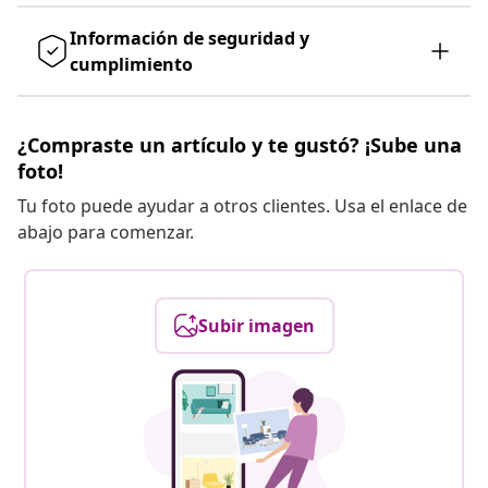
Información de seguridad y
cumplimiento
¿Compraste un artículo y te gustó? ¡Sube una
foto!
Tu foto puede ayudar a otros clientes. Usa el enlace de
abajo para comenzar.
Subir imagen