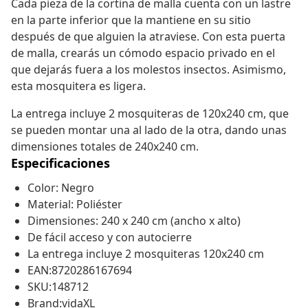
Cada pieza de la cortina de malla cuenta con un lastre
en la parte inferior que la mantiene en su sitio
después de que alguien la atraviese. Con esta puerta
de malla, crearás un cómodo espacio privado en el
que dejarás fuera a los molestos insectos. Asimismo,
esta mosquitera es ligera.
La entrega incluye 2 mosquiteras de 120x240 cm, que
se pueden montar una al lado de la otra, dando unas
dimensiones totales de 240x240 cm.
Especificaciones
Color: Negro
Material: Poliéster
Dimensiones: 240 x 240 cm (ancho x alto)
De fácil acceso y con autocierre
La entrega incluye 2 mosquiteras 120x240 cm
EAN:8720286167694
SKU:148712
Brand:vidaXL