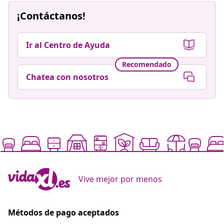
¡Contáctanos!
Ir al Centro de Ayuda
Recomendado
Chatea con nosotros
Vive mejor por menos
Métodos de pago aceptados