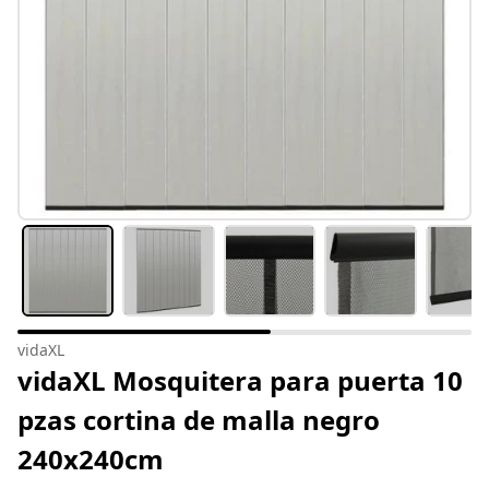
vidaXL
vidaXL Mosquitera para puerta 10
pzas cortina de malla negro
240x240cm