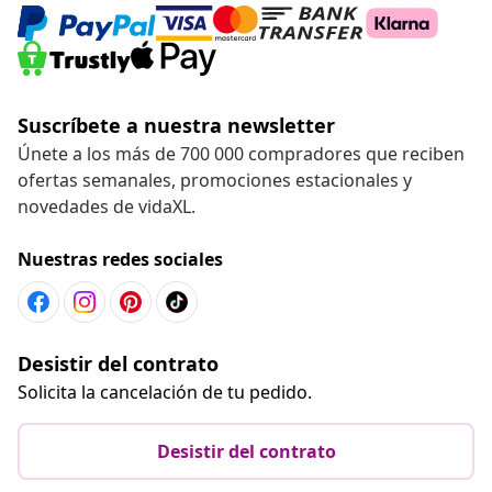
Suscríbete a nuestra newsletter
Únete a los más de 700 000 compradores que reciben
ofertas semanales, promociones estacionales y
novedades de vidaXL.
Nuestras redes sociales
Desistir del contrato
Solicita la cancelación de tu pedido.
Desistir del contrato