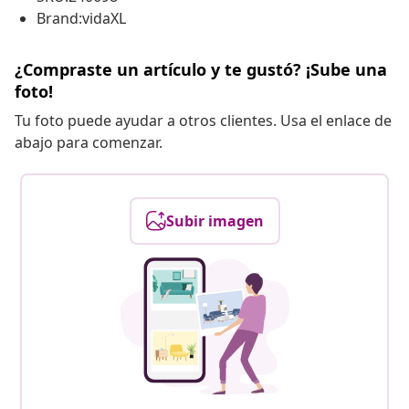
Brand:vidaXL
¿Compraste un artículo y te gustó? ¡Sube una
foto!
Tu foto puede ayudar a otros clientes. Usa el enlace de
abajo para comenzar.
Subir imagen