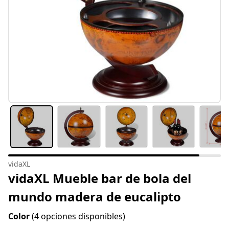
vidaXL
vidaXL Mueble bar de bola del
mundo madera de eucalipto
Color
(4 opciones disponibles)