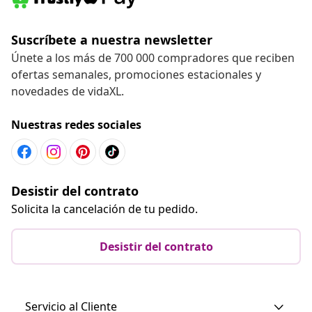
Suscríbete a nuestra newsletter
Únete a los más de 700 000 compradores que reciben
ofertas semanales, promociones estacionales y
novedades de vidaXL.
Nuestras redes sociales
Desistir del contrato
Solicita la cancelación de tu pedido.
Desistir del contrato
Servicio al Cliente