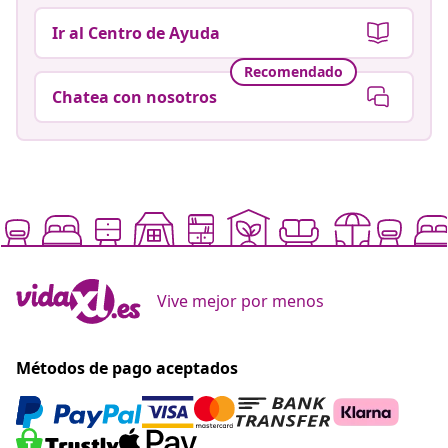
Ir al Centro de Ayuda
Recomendado
Chatea con nosotros
Vive mejor por menos
Métodos de pago aceptados