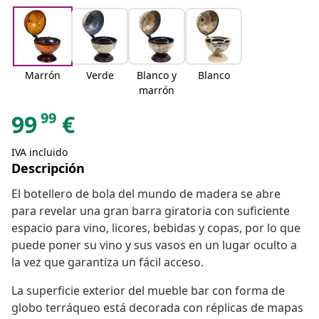
Marrón
Verde
Blanco y
Blanco
marrón
99
99
€
IVA incluido
Descripción
El botellero de bola del mundo de madera se abre
para revelar una gran barra giratoria con suficiente
espacio para vino, licores, bebidas y copas, por lo que
puede poner su vino y sus vasos en un lugar oculto a
la vez que garantiza un fácil acceso.
La superficie exterior del mueble bar con forma de
globo terráqueo está decorada con réplicas de mapas