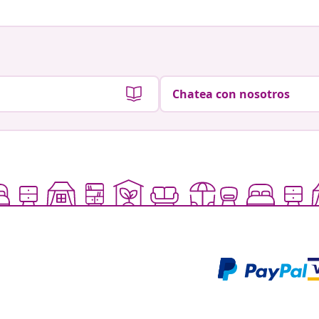
Chatea con nosotros