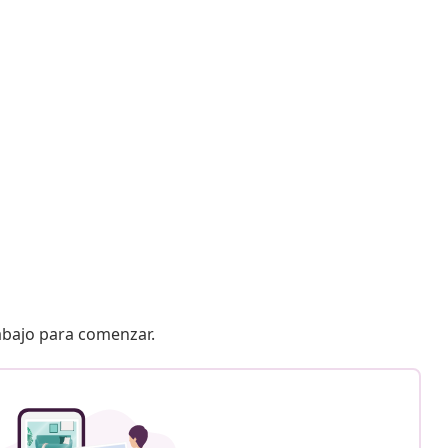
 abajo para comenzar.