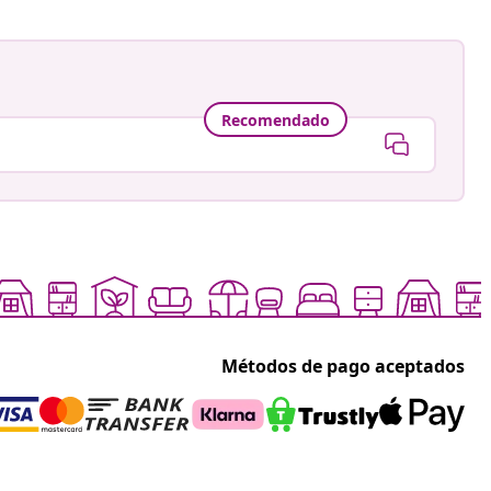
Recomendado
Métodos de pago aceptados