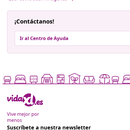
¡Contáctanos!
Ir al Centro de Ayuda
Vive mejor por
menos
Suscríbete a nuestra newsletter