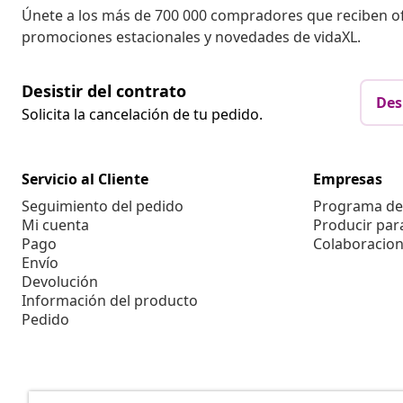
Únete a los más de 700 000 compradores que reciben o
promociones estacionales y novedades de vidaXL.
Desistir del contrato
Des
Solicita la cancelación de tu pedido.
Servicio al Cliente
Empresas
Seguimiento del pedido
Programa de 
Mi cuenta
Producir par
Pago
Colaboracion
Envío
Devolución
Información del producto
Pedido