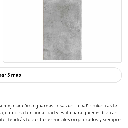
rar 5 más
ra mejorar cómo guardas cosas en tu baño mientras le
, combina funcionalidad y estilo para quienes buscan
to, tendrás todos tus esenciales organizados y siempre