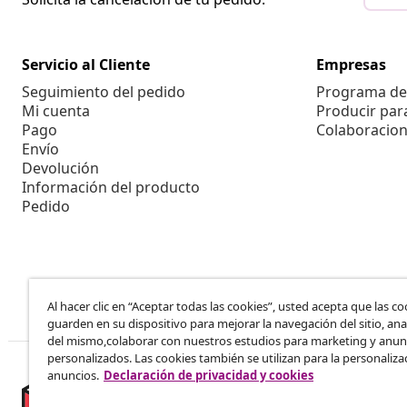
Servicio al Cliente
Empresas
Seguimiento del pedido
Programa de 
Mi cuenta
Producir par
Pago
Colaboracion
Envío
Devolución
Información del producto
Pedido
Al hacer clic en “Aceptar todas las cookies”, usted acepta que las co
guarden en su dispositivo para mejorar la navegación del sitio, anal
del mismo,colaborar con nuestros estudios para marketing y anun
personalizados. Las cookies también se utilizan para la personaliza
anuncios.
Declaración de privacidad y cookies