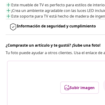
Este mueble de TV es perfecto para estilos de interi
¡Crea un ambiente agradable con las luces LED inclui
Este soporte para TV está hecho de madera de ingen
Información de seguridad y cumplimiento
¿Compraste un artículo y te gustó? ¡Sube una foto!
Tu foto puede ayudar a otros clientes. Usa el enlace de
Subir imagen