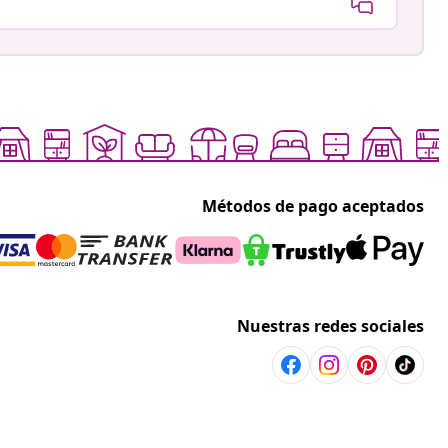
Métodos de pago aceptados
Nuestras redes sociales