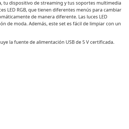
 tu dispositivo de streaming y tus soportes multimedia
ces LED RGB, que tienen diferentes menús para cambiar
automáticamente de manera diferente. Las luces LED
ón de moda. Además, este set es fácil de limpiar con un
uye la fuente de alimentación USB de 5 V certificada.