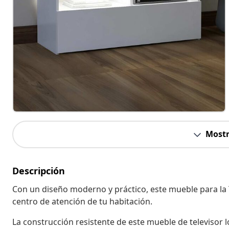
Mostr
Descripción
Con un diseño moderno y práctico, este mueble para la T
centro de atención de tu habitación.
La construcción resistente de este mueble de televisor