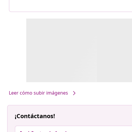
Leer cómo subir imágenes
¡Contáctanos!