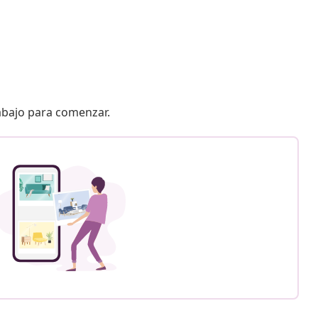
 abajo para comenzar.