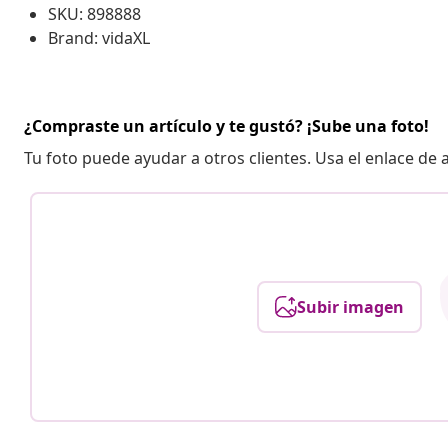
SKU: 898888
Brand: vidaXL
¿Compraste un artículo y te gustó? ¡Sube una foto!
Tu foto puede ayudar a otros clientes. Usa el enlace de
Subir imagen