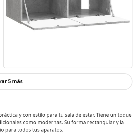
rar 5 más
ctica y con estilo para tu sala de estar. Tiene un toque
dicionales como modernas. Su forma rectangular y la
io para todos tus aparatos.