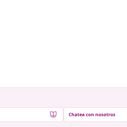
Chatea con nosotros