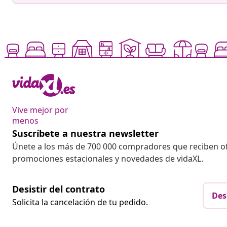
Vive mejor por
menos
Suscríbete a nuestra newsletter
Únete a los más de 700 000 compradores que reciben o
promociones estacionales y novedades de vidaXL.
Desistir del contrato
Des
Solicita la cancelación de tu pedido.