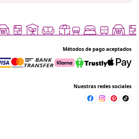
Métodos de pago aceptados
Nuestras redes sociales