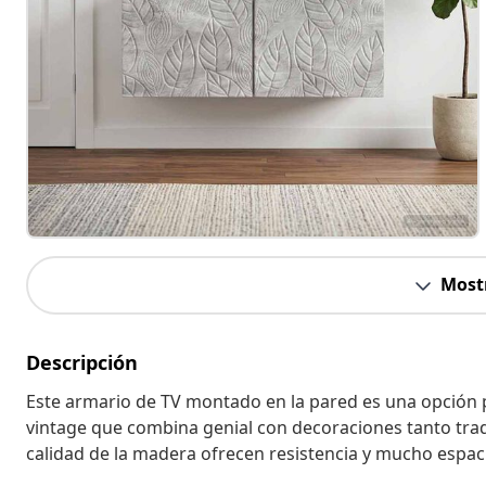
Most
Descripción
Este armario de TV montado en la pared es una opción prá
vintage que combina genial con decoraciones tanto tra
calidad de la madera ofrecen resistencia y mucho espac