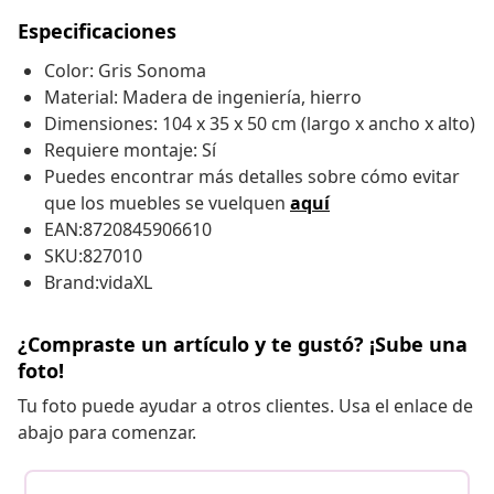
Especificaciones
Color: Gris Sonoma
Material: Madera de ingeniería, hierro
Dimensiones: 104 x 35 x 50 cm (largo x ancho x alto)
Requiere montaje: Sí
Puedes encontrar más detalles sobre cómo evitar
que los muebles se vuelquen
aquí
EAN:8720845906610
SKU:827010
Brand:vidaXL
¿Compraste un artículo y te gustó? ¡Sube una
foto!
Tu foto puede ayudar a otros clientes. Usa el enlace de
abajo para comenzar.