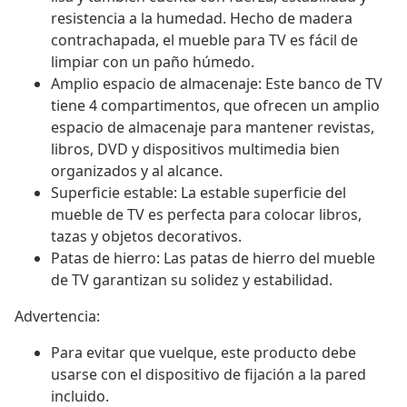
resistencia a la humedad. Hecho de madera
contrachapada, el mueble para TV es fácil de
limpiar con un paño húmedo.
Amplio espacio de almacenaje: Este banco de TV
tiene 4 compartimentos, que ofrecen un amplio
espacio de almacenaje para mantener revistas,
libros, DVD y dispositivos multimedia bien
organizados y al alcance.
Superficie estable: La estable superficie del
mueble de TV es perfecta para colocar libros,
tazas y objetos decorativos.
Patas de hierro: Las patas de hierro del mueble
de TV garantizan su solidez y estabilidad.
Advertencia:
Para evitar que vuelque, este producto debe
usarse con el dispositivo de fijación a la pared
incluido.