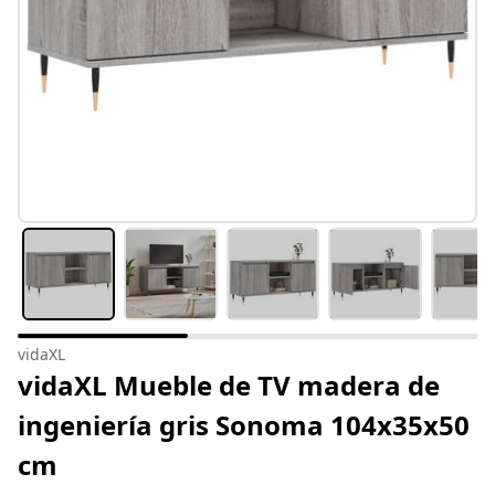
vidaXL
vidaXL Mueble de TV madera de
ingeniería gris Sonoma 104x35x50
cm