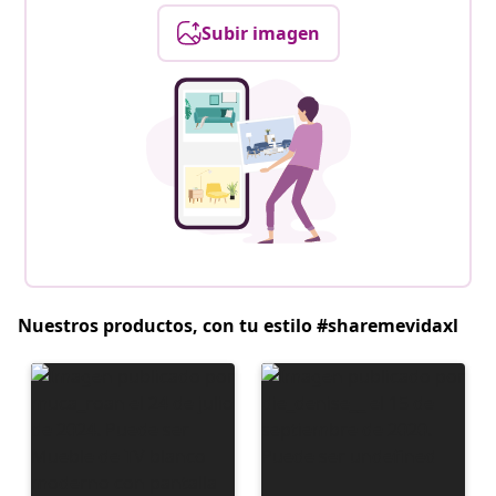
Subir imagen
Nuestros productos, con tu estilo #sharemevidaxl