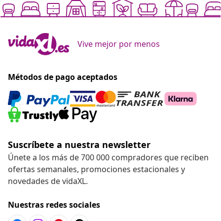
Vive mejor por menos
Métodos de pago aceptados
Suscríbete a nuestra newsletter
Únete a los más de 700 000 compradores que reciben
ofertas semanales, promociones estacionales y
novedades de vidaXL.
Nuestras redes sociales