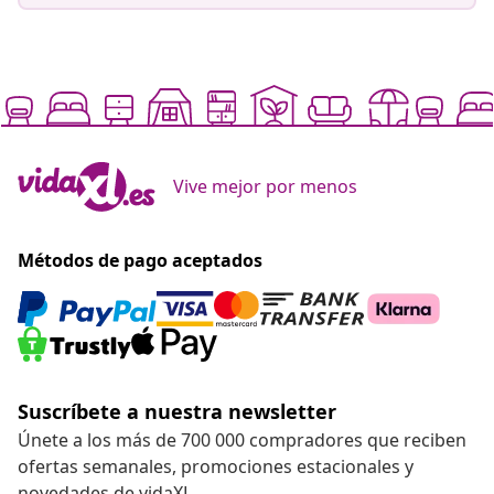
Vive mejor por menos
Métodos de pago aceptados
Suscríbete a nuestra newsletter
Únete a los más de 700 000 compradores que reciben
ofertas semanales, promociones estacionales y
novedades de vidaXL.