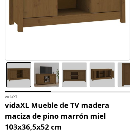
vidaXL
vidaXL Mueble de TV madera
maciza de pino marrón miel
103x36,5x52 cm