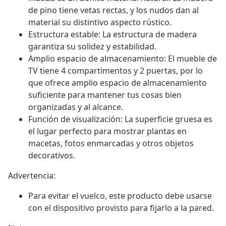
de pino tiene vetas rectas, y los nudos dan al
material su distintivo aspecto rústico.
Estructura estable: La estructura de madera
garantiza su solidez y estabilidad.
Amplio espacio de almacenamiento: El mueble de
TV tiene 4 compartimentos y 2 puertas, por lo
que ofrece amplio espacio de almacenamiento
suficiente para mantener tus cosas bien
organizadas y al alcance.
Función de visualización: La superficie gruesa es
el lugar perfecto para mostrar plantas en
macetas, fotos enmarcadas y otros objetos
decorativos.
Advertencia:
Para evitar el vuelco, este producto debe usarse
con el dispositivo provisto para fijarlo a la pared.