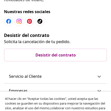
Nuestras redes sociales
Desistir del contrato
Solicita la cancelación de tu pedido.
Desistir del contrato
Servicio al Cliente
Empresas
Al hacer clic en “Aceptar todas las cookies”, usted acepta que las
cookies se guarden en su dispositivo para mejorar la navegación del
vidaXL
sitio, analizar el uso del mismo,colaborar con nuestros estudios para